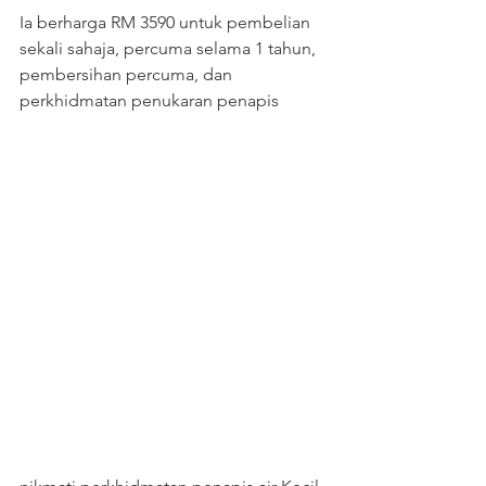
Ia berharga RM 3590 untuk pembelian 
sekali sahaja, percuma selama 1 tahun, 
pembersihan percuma, dan 
perkhidmatan penukaran penapis