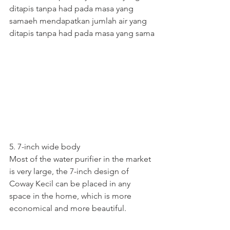
ditapis tanpa had pada masa yang 
samaeh mendapatkan jumlah air yang 
ditapis tanpa had pada masa yang sama
5. 7-inch wide body
Most of the water purifier in the market 
is very large, the 7-inch design of 
Coway Kecil can be placed in any 
space in the home, which is more 
economical and more beautiful.