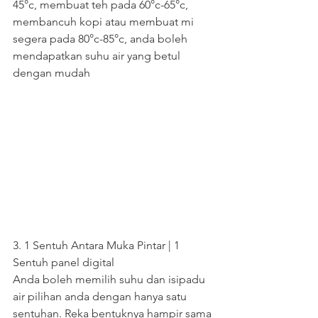
45°c, membuat teh pada 60°c-65°c, 
membancuh kopi atau membuat mi 
segera pada 80°c-85°c, anda boleh 
mendapatkan suhu air yang betul 
dengan mudah
3. 1 Sentuh Antara Muka Pintar | 1 
Sentuh panel digital
Anda boleh memilih suhu dan isipadu 
air pilihan anda dengan hanya satu 
sentuhan. Reka bentuknya hampir sama 