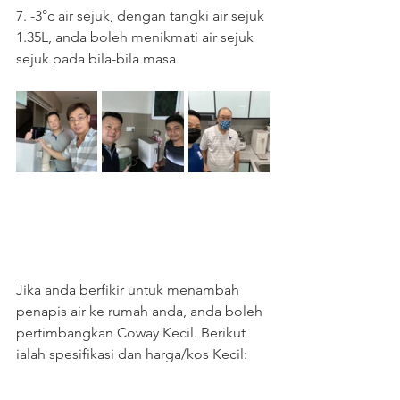
7. -3°c air sejuk, dengan tangki air sejuk 
1.35L, anda boleh menikmati air sejuk 
sejuk pada bila-bila masa
Jika anda berfikir untuk menambah 
penapis air ke rumah anda, anda boleh 
pertimbangkan Coway Kecil. Berikut 
ialah spesifikasi dan harga/kos Kecil: