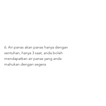
6. Air panas akan panas hanya dengan 
sentuhan, hanya 3 saat, anda boleh 
mendapatkan air panas yang anda 
mahukan dengan segera