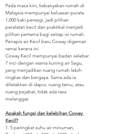
Pada masa kini, kebanyakan rumah di 
Malaysia mempunyai keluasan purata 
1,000 kaki persegi, jadi pilihan 
peralatan kecil dan praktikal menjadi 
pilihan pertama bagi setiap isi rumah. 
Penapis air Kecil baru Coway digemari 
ramai kerana ini
Coway Kecil mempunyai badan selebar 
7 inci dengan warna kuning air Sagu, 
yang menjadikan ruang rumah lebih 
ringkas dan bergaya. Sama ada ia 
diletakkan di dapur, ruang tamu, atau 
ruang pejabat, tidak ada rasa 
melanggar.
Apakah fungsi dan kelebihan Coway 
Kecil?
1. 5 peringkat suhu air minuman,