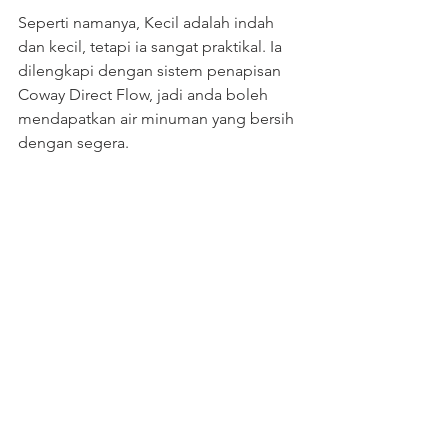
Seperti namanya, Kecil adalah indah 
dan kecil, tetapi ia sangat praktikal. Ia 
dilengkapi dengan sistem penapisan 
Coway Direct Flow, jadi anda boleh 
mendapatkan air minuman yang bersih 
dengan segera.