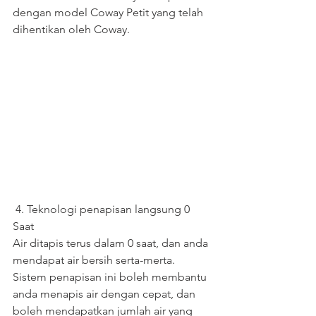
dengan model Coway Petit yang telah 
dihentikan oleh Coway.
 4. Teknologi penapisan langsung 0 
Saat
Air ditapis terus dalam 0 saat, dan anda 
mendapat air bersih serta-merta. 
Sistem penapisan ini boleh membantu 
anda menapis air dengan cepat, dan 
boleh mendapatkan jumlah air yang 