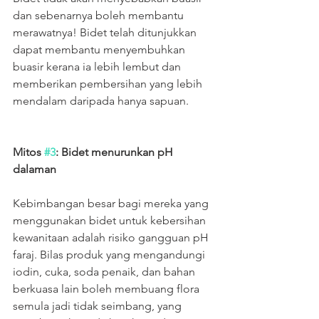
dan sebenarnya boleh membantu 
merawatnya! Bidet telah ditunjukkan 
dapat membantu menyembuhkan 
buasir kerana ia lebih lembut dan 
memberikan pembersihan yang lebih 
mendalam daripada hanya sapuan.
Mitos 
#3
: Bidet menurunkan pH 
dalaman
Kebimbangan besar bagi mereka yang 
menggunakan bidet untuk kebersihan 
kewanitaan adalah risiko gangguan pH 
faraj. Bilas produk yang mengandungi 
iodin, cuka, soda penaik, dan bahan 
berkuasa lain boleh membuang flora 
semula jadi tidak seimbang, yang 