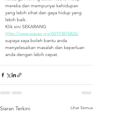
mereka dan mempunyai kehidupan 
yang lebih sihat dan gaya hidup yang 
lebih baik.
Klik sini SEKARANG 
Http://www.wasap.my/60193876826/
supaya saya boleh bantu anda 
menyelesaikan masalah dan keperluan 
anda dengan lebih cepat.
Lihat Semua
Siaran Terkini