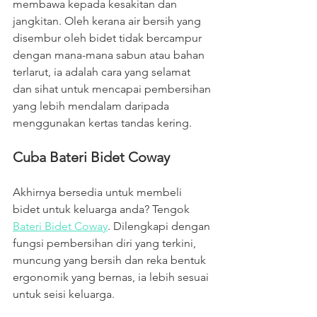
membawa kepada kesakitan dan 
jangkitan. Oleh kerana air bersih yang 
disembur oleh bidet tidak bercampur 
dengan mana-mana sabun atau bahan 
terlarut, ia adalah cara yang selamat 
dan sihat untuk mencapai pembersihan 
yang lebih mendalam daripada 
menggunakan kertas tandas kering.
Cuba Bateri Bidet Coway 
Akhirnya bersedia untuk membeli 
bidet untuk keluarga anda? Tengok 
Bateri Bidet Coway
. Dilengkapi dengan 
fungsi pembersihan diri yang terkini, 
muncung yang bersih dan reka bentuk 
ergonomik yang bernas, ia lebih sesuai 
untuk seisi keluarga.