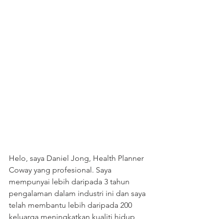
Helo, saya Daniel Jong, Health Planner 
Coway yang profesional. Saya 
mempunyai lebih daripada 3 tahun 
pengalaman dalam industri ini dan saya 
telah membantu lebih daripada 200 
keluarga meningkatkan kualiti hidup 