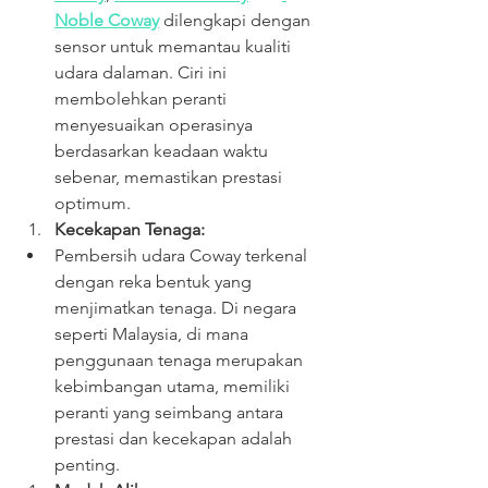
Noble 
Coway
 dilengkapi dengan 
sensor untuk memantau kualiti 
udara dalaman. Ciri ini 
membolehkan peranti 
menyesuaikan operasinya 
berdasarkan keadaan waktu 
sebenar, memastikan prestasi 
optimum.
Kecekapan Tenaga:
Pembersih udara Coway terkenal 
dengan reka bentuk yang 
menjimatkan tenaga. Di negara 
seperti Malaysia, di mana 
penggunaan tenaga merupakan 
kebimbangan utama, memiliki 
peranti yang seimbang antara 
prestasi dan kecekapan adalah 
penting.