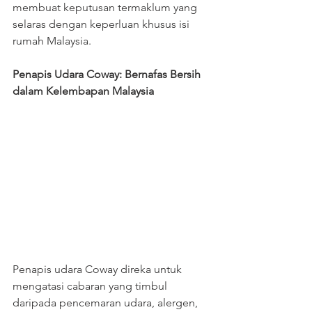
membuat keputusan termaklum yang 
selaras dengan keperluan khusus isi 
rumah Malaysia.
Penapis Udara Coway: Bernafas Bersih 
dalam Kelembapan Malaysia
Penapis udara Coway direka untuk 
mengatasi cabaran yang timbul 
daripada pencemaran udara, alergen, 