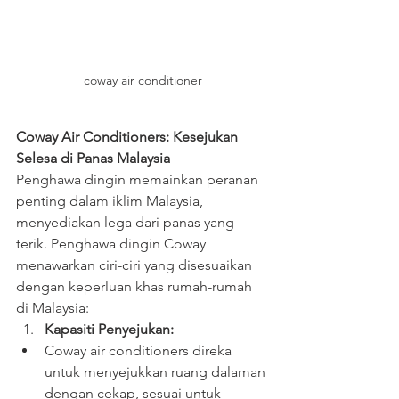
coway air conditioner
Coway Air Conditioners: Kesejukan 
Selesa di Panas Malaysia
Penghawa dingin memainkan peranan 
penting dalam iklim Malaysia, 
menyediakan lega dari panas yang 
terik. Penghawa dingin Coway 
menawarkan ciri-ciri yang disesuaikan 
dengan keperluan khas rumah-rumah 
di Malaysia:
Kapasiti Penyejukan:
Coway air conditioners direka 
untuk menyejukkan ruang dalaman 
dengan cekap, sesuai untuk 