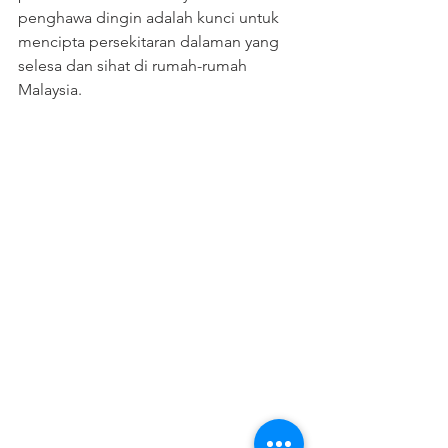
penghawa dingin adalah kunci untuk 
mencipta persekitaran dalaman yang 
selesa dan sihat di rumah-rumah 
Malaysia.