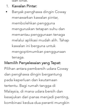
dan sihat.
Kawalan Pintar:
Banyak penghawa dingin Coway 
menawarkan kawalan pintar, 
membolehkan pengguna 
menguruskan tetapan suhu dan 
memantau penggunaan tenaga 
melalui aplikasi mudah alih. Tahap 
kawalan ini berguna untuk 
mengoptimumkan penggunaan 
tenaga.
Memilih Penyelesaian yang Tepat:
Pilihan antara pembersih udara Coway 
dan penghawa dingin bergantung 
pada keperluan dan keutamaan 
tertentu. Bagi rumah tangga di 
Malaysia, di mana udara bersih dan 
kesejukan dari panas menjadi penting, 
kombinasi kedua-dua peranti mungkin 