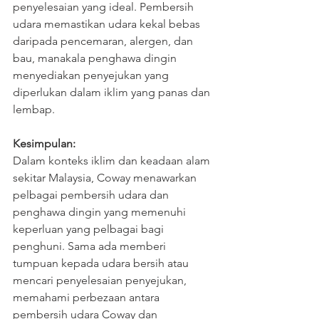
penyelesaian yang ideal. Pembersih 
udara memastikan udara kekal bebas 
daripada pencemaran, alergen, dan 
bau, manakala penghawa dingin 
menyediakan penyejukan yang 
diperlukan dalam iklim yang panas dan 
lembap.
Kesimpulan:
Dalam konteks iklim dan keadaan alam 
sekitar Malaysia, Coway menawarkan 
pelbagai pembersih udara dan 
penghawa dingin yang memenuhi 
keperluan yang pelbagai bagi 
penghuni. Sama ada memberi 
tumpuan kepada udara bersih atau 
mencari penyelesaian penyejukan, 
memahami perbezaan antara 
pembersih udara Coway dan 