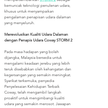
kemuncak teknologi penulenan udara, 
khusus untuk menyampaikan 
pengalaman penapisan udara dalaman 
yang menyeluruh.
Merevolusikan Kualiti Udara Dalaman 
dengan Penapis Udara Coway STORM 2
Pada masa hadapan yang boleh 
dijangka, Malaysia bersedia untuk 
mengalami keadaan jerebu yang lebih 
teruk disebabkan oleh kehangatan dan 
kegersangan yang semakin meningkat. 
Syarikat terkemuka, penyedia 
Penyelesaian Kehidupan Terbaik 
Coway, telah mengambil langkah 
proaktif untuk mengimbangi kualiti 
udara yang semakin merosot. Jawapan 