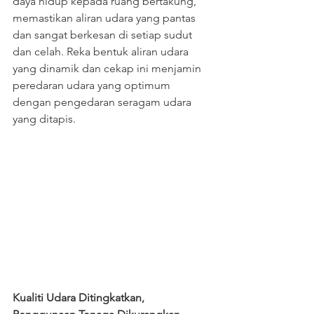
daya hidup kepada ruang bertakung, 
memastikan aliran udara yang pantas 
dan sangat berkesan di setiap sudut 
dan celah. Reka bentuk aliran udara 
yang dinamik dan cekap ini menjamin 
peredaran udara yang optimum 
dengan pengedaran seragam udara 
yang ditapis.
Kualiti Udara Ditingkatkan, 