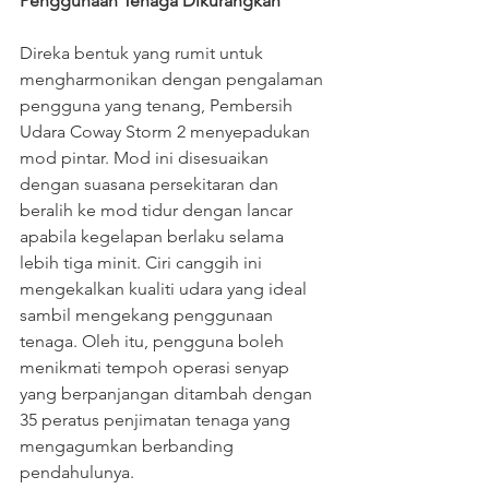
Penggunaan Tenaga Dikurangkan
Direka bentuk yang rumit untuk 
mengharmonikan dengan pengalaman 
pengguna yang tenang, Pembersih 
Udara Coway Storm 2 menyepadukan 
mod pintar. Mod ini disesuaikan 
dengan suasana persekitaran dan 
beralih ke mod tidur dengan lancar 
apabila kegelapan berlaku selama 
lebih tiga minit. Ciri canggih ini 
mengekalkan kualiti udara yang ideal 
sambil mengekang penggunaan 
tenaga. Oleh itu, pengguna boleh 
menikmati tempoh operasi senyap 
yang berpanjangan ditambah dengan 
35 peratus penjimatan tenaga yang 
mengagumkan berbanding 
pendahulunya.