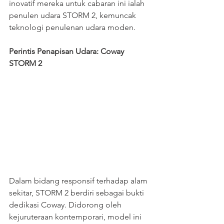
inovatif mereka untuk cabaran ini ialah 
penulen udara STORM 2, kemuncak 
teknologi penulenan udara moden.
Perintis Penapisan Udara: Coway 
STORM 2
Dalam bidang responsif terhadap alam 
sekitar, STORM 2 berdiri sebagai bukti 
dedikasi Coway. Didorong oleh 
kejuruteraan kontemporari, model ini 