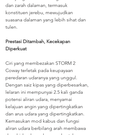
dan zarah dalaman, termasuk 
konstituen jerebu, mewujudkan 
suasana dalaman yang lebih sihat dan 
tulen.
Prestasi Ditambah, Kecekapan 
Diperkuat
Ciri yang membezakan STORM 2 
Coway terletak pada keupayaan 
peredaran udaranya yang unggul. 
Dengan saiz kipas yang diperbesarkan, 
lelaran ini mempunyai 2.5 kali ganda 
potensi aliran udara, menyamai 
kelajuan angin yang dipertingkatkan 
dan arus udara yang dipertingkatkan. 
Kemasukan mod kabus dan fungsi 
aliran udara berbilang arah membawa 