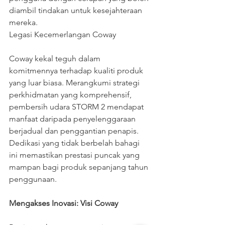
diambil tindakan untuk kesejahteraan 
mereka.
Legasi Kecemerlangan Coway
Coway kekal teguh dalam 
komitmennya terhadap kualiti produk 
yang luar biasa. Merangkumi strategi 
perkhidmatan yang komprehensif, 
pembersih udara STORM 2 mendapat 
manfaat daripada penyelenggaraan 
berjadual dan penggantian penapis. 
Dedikasi yang tidak berbelah bahagi 
ini memastikan prestasi puncak yang 
mampan bagi produk sepanjang tahun 
penggunaan.
Mengakses Inovasi: Visi Coway