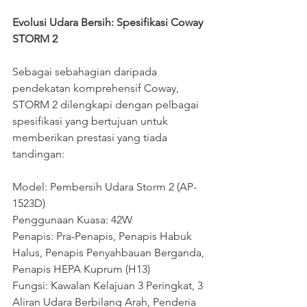
Evolusi Udara Bersih: Spesifikasi Coway 
STORM 2
Sebagai sebahagian daripada 
pendekatan komprehensif Coway, 
STORM 2 dilengkapi dengan pelbagai 
spesifikasi yang bertujuan untuk 
memberikan prestasi yang tiada 
tandingan:
Model: Pembersih Udara Storm 2 (AP-
1523D)
Penggunaan Kuasa: 42W
Penapis: Pra-Penapis, Penapis Habuk 
Halus, Penapis Penyahbauan Berganda, 
Penapis HEPA Kuprum (H13)
Fungsi: Kawalan Kelajuan 3 Peringkat, 3 
Aliran Udara Berbilang Arah, Penderia 