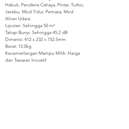
Habuk, Penderia Cahaya, Pintar, Turbo, 
Jerebu, Mod Tidur, Pemasa, Mod 
Aliran Udara
Liputan: Sehingga 50 m²
Tahap Bunyi: Sehingga 45.2 dB
Dimensi: 412 x 232 x 752.5mm
Berat: 12.0kg
Kecemerlangan Mampu Milik: Harga 
dan Tawaran Inovatif