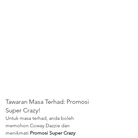
Tawaran Masa Terhad: Promosi 
Super Crazy!
Untuk masa terhad, anda boleh 
memohon Coway Dazzie dan 
menikmati 
Promosi Super Crazy
: 