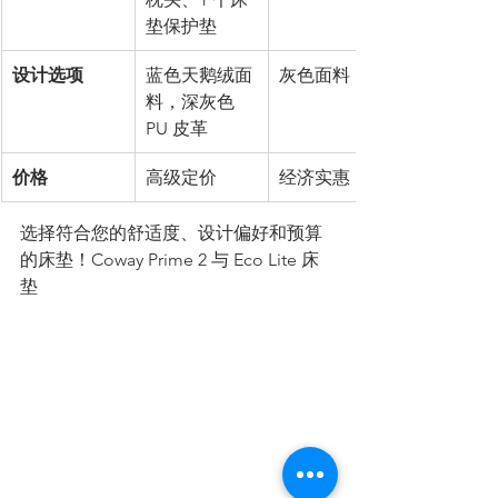
垫保护垫
设计选项
蓝色天鹅绒面
灰色面料
料，深灰色 
PU 皮革
价格
高级定价
经济实惠
选择符合您的舒适度、设计偏好和预算
的床垫！Coway Prime 2 与 Eco Lite 床
垫