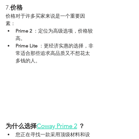
7.
价格
价格对于许多买家来说是一个重要因
素：
Prime 2
 ：定位为高级选项，价格较
高。
Prime Lite
 ：更经济实惠的选择，非
常适合那些追求高品质又不想花太
多钱的人。
为什么选择
Coway Prime 2
？
您正在寻找一款采用顶级材料和设