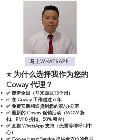
马上WHATSAPP
⭐ 为什么选择我作为您的
Coway 代理？
✅ 覆盖全国（马来西亚13个州）
✅ 在 Coway 工作超过 6 年
✅ 免费安装和送货到您的家/办公室
✅ 最新的 Coway 促销活动（WOW 折
扣、RM10 折扣、50% 租金）
✅ 直接 WhatsApp 支持（无需等待呼叫中
心）
✅ Coway Heart Service 提供全方位的售后