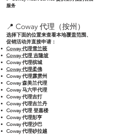
服务
📍 Coway 代理（按州）
选择下面的位置来查看本地覆盖范围、
促销活动并直接申请：
Coway 代理雪兰莪
Coway 代理 吉隆坡
Coway 代理槟城
Coway 代理柔佛
Coway 代理霹雳州
Coway 森美兰代理
Coway 马六甲代理
Coway 代理吉打
Coway 代理吉兰丹
Coway 代理 登嘉楼
Coway 代理彭亨
Coway 代理沙巴
Coway 代理砂拉越