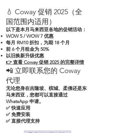
💧 Coway 促销 2025（全
国范围内适用）
以下是本月马来西亚各地的促销活动：
WOW 5 / WOW 7 优惠
每月 RM10 折扣，为期 18 个月
前 6 个月租金为 50%
以旧换新升级优惠
👉 查看 Coway 促销 2025 的完整详情
📲 立即联系您的 Coway
代理
无论您身在吉隆坡、槟城、柔佛还是东
马来西亚，您都可以直接通过
WhatsApp 申请。
✅ 快速应用
✅ 免费安装
✅ 直接代理支持