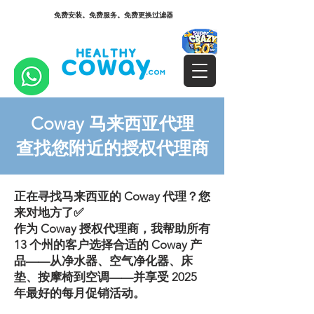
免费安装。免费服务。免费更换过滤器
Coway 马来西亚代理
查找您附近的授权代理商
正在寻找马来西亚的 Coway 代理？您
来对地方了✅
作为 Coway 授权代理商，我帮助所有
13 个州的客户选择合适的 Coway 产
品——从净水器、空气净化器、床
垫、按摩椅到空调——并享受 2025
年最好的每月促销活动。