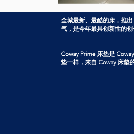
全城最新、最酷的床，推出 C
气，是今年最具创新性的创
Coway Prime 床垫
垫一样，来自 Coway 