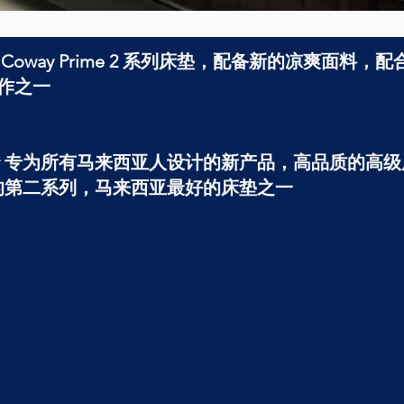
oway Prime 2 系列床垫，配备新的凉爽面料
作之一
是 Coway 专为所有马来西亚人设计的新产品，高品质
床垫的第二系列，马来西亚最好的床垫之一