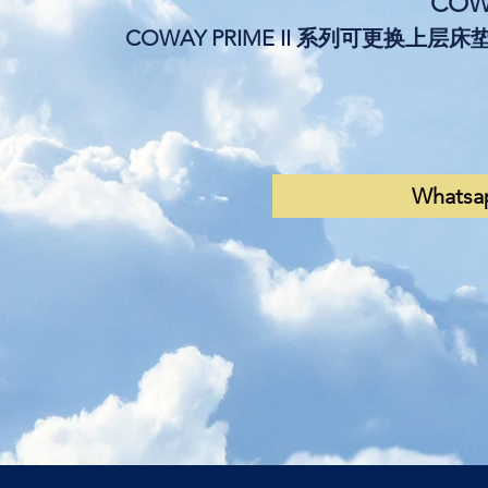
COWA
COWAY PRIME II 系列可更换上
Whatsa