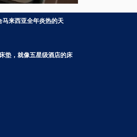
，配合马来西亚全年炎热的天
的高级床垫，就像五星级酒店的床