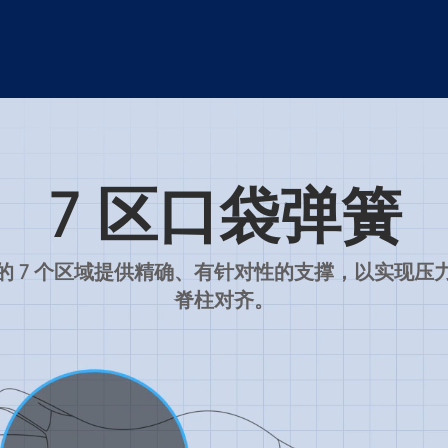
7 区口袋弹簧
的 7 个区域提供精确、有针对性的支撑，以实现压
脊柱对齐。