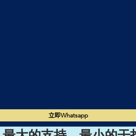
立即Whatsapp
最大的支持，最小的干