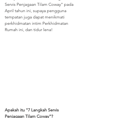
Servis Penjagaan Tilam Coway" pada 
April tahun ini, supaya pengguna 
tempatan juga dapat menikmati 
perkhidmatan intim Perkhidmatan 
Rumah ini, dan tidur lena!
Apakah itu "7 Langkah Servis 
Penjagaan Tilam Coway"?