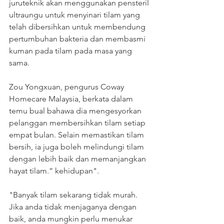
juruteknik akan menggunakan pensteril 
ultraungu untuk menyinari tilam yang 
telah dibersihkan untuk membendung 
pertumbuhan bakteria dan membasmi 
kuman pada tilam pada masa yang 
sama.
Zou Yongxuan, pengurus Coway 
Homecare Malaysia, berkata dalam 
temu bual bahawa dia mengesyorkan 
pelanggan membersihkan tilam setiap 
empat bulan. Selain memastikan tilam 
bersih, ia juga boleh melindungi tilam 
dengan lebih baik dan memanjangkan 
hayat tilam.” kehidupan".
"Banyak tilam sekarang tidak murah. 
Jika anda tidak menjaganya dengan 
baik, anda mungkin perlu menukar 