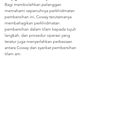
Bagi membolehkan pelanggan 
memahami sepenuhnya perkhidmatan 
pembersihan ini, Coway terutamanya 
membahagikan perkhidmatan 
pembersihan dalam tilam kepada tujuh 
langkah, dan prosedur operasi yang 
teratur juga menyerlahkan perbezaan 
antara Coway dan syarikat pembersihan 
tilam am.