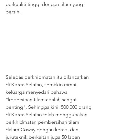
berkualiti tinggi dengan tilam yang 
bersih.
Selepas perkhidmatan itu dilancarkan 
di Korea Selatan, semakin ramai 
keluarga menyedari bahawa 
"kebersihan tilam adalah sangat 
penting". Sehingga kini, 500,000 orang 
di Korea Selatan telah menggunakan 
perkhidmatan pembersihan tilam 
dalam Coway dengan kerap, dan 
juruteknik berkaitan juga 50 lapan 