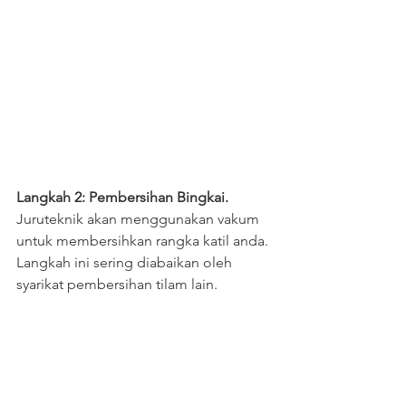
Langkah 2: Pembersihan Bingkai.
Juruteknik akan menggunakan vakum 
untuk membersihkan rangka katil anda. 
Langkah ini sering diabaikan oleh 
syarikat pembersihan tilam lain.