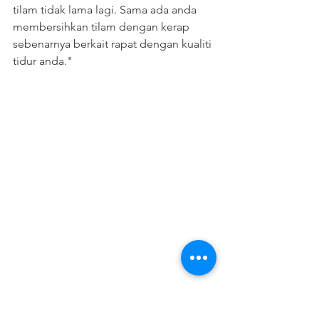
tilam tidak lama lagi. Sama ada anda 
membersihkan tilam dengan kerap 
sebenarnya berkait rapat dengan kualiti 
tidur anda."