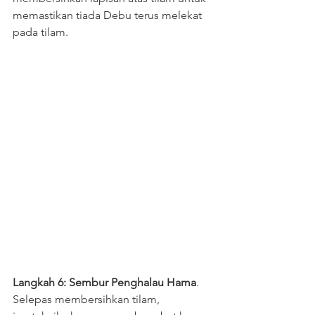
memastikan tiada Debu terus melekat 
pada tilam.
Langkah 6: Sembur Penghalau Hama
. 
Selepas membersihkan tilam, 