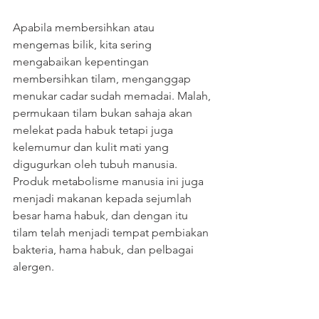
Apabila membersihkan atau 
mengemas bilik, kita sering 
mengabaikan kepentingan 
membersihkan tilam, menganggap 
menukar cadar sudah memadai. Malah, 
permukaan tilam bukan sahaja akan 
melekat pada habuk tetapi juga 
kelemumur dan kulit mati yang 
digugurkan oleh tubuh manusia. 
Produk metabolisme manusia ini juga 
menjadi makanan kepada sejumlah 
besar hama habuk, dan dengan itu 
tilam telah menjadi tempat pembiakan 
bakteria, hama habuk, dan pelbagai 
alergen.