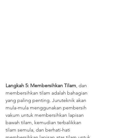
Langkah 5: Membersihkan Tilam
, dan 
membersihkan tilam adalah bahagian 
yang paling penting. Juruteknik akan 
mula-mula menggunakan pembersih 
vakum untuk membersihkan lapisan 
bawah tilam, kemudian terbalikkan 
tilam semula, dan berhati-hati 
membersihkan lapisan atas tilam untuk 