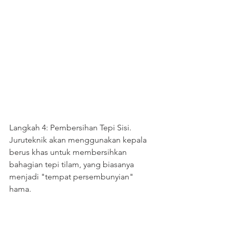
Langkah 4: Pembersihan Tepi Sisi. 
Juruteknik akan menggunakan kepala 
berus khas untuk membersihkan 
bahagian tepi tilam, yang biasanya 
menjadi "tempat persembunyian" 
hama.