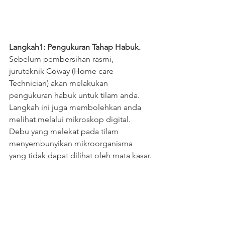
Langkah1: Pengukuran Tahap Habuk.
Sebelum pembersihan rasmi, 
juruteknik Coway (Home care 
Technician) akan melakukan 
pengukuran habuk untuk tilam anda. 
Langkah ini juga membolehkan anda 
melihat melalui mikroskop digital. 
Debu yang melekat pada tilam 
menyembunyikan mikroorganisma 
yang tidak dapat dilihat oleh mata kasar.