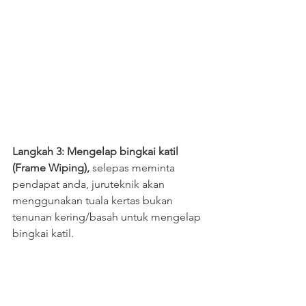
Langkah 3: Mengelap bingkai katil 
(Frame Wiping),
 selepas meminta 
pendapat anda, juruteknik akan 
menggunakan tuala kertas bukan 
tenunan kering/basah untuk mengelap 
bingkai katil.