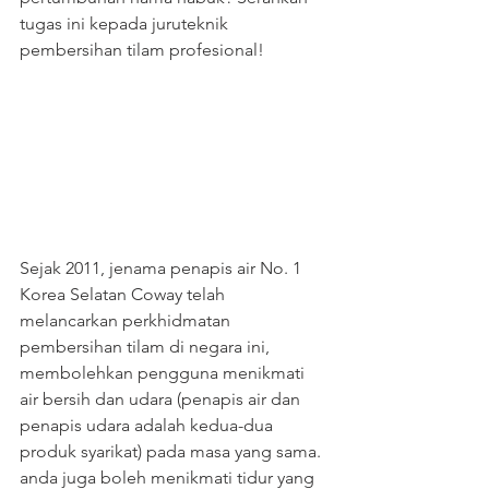
tugas ini kepada juruteknik 
pembersihan tilam profesional!
Sejak 2011, jenama penapis air No. 1 
Korea Selatan Coway telah 
melancarkan perkhidmatan 
pembersihan tilam di negara ini, 
membolehkan pengguna menikmati 
air bersih dan udara (penapis air dan 
penapis udara adalah kedua-dua 
produk syarikat) pada masa yang sama. 
anda juga boleh menikmati tidur yang 