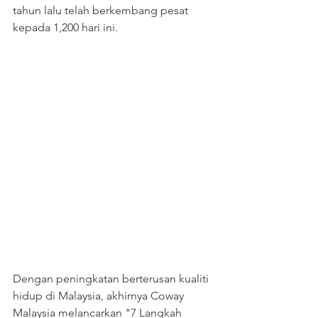
tahun lalu telah berkembang pesat 
kepada 1,200 hari ini.
Dengan peningkatan berterusan kualiti 
hidup di Malaysia, akhirnya Coway 
Malaysia melancarkan "7 Langkah 