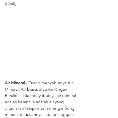
Alkali,
Air Mineral
 - Orang menyebutnya Air 
Mineral, Air biasa, atau Air Ringan 
Beralkali, kita menyebutnya air mineral 
adalah kerana ia adalah air yang 
ditapiskan tetapi masih mengandungi 
mineral di dalamnya, ada pelanggan 