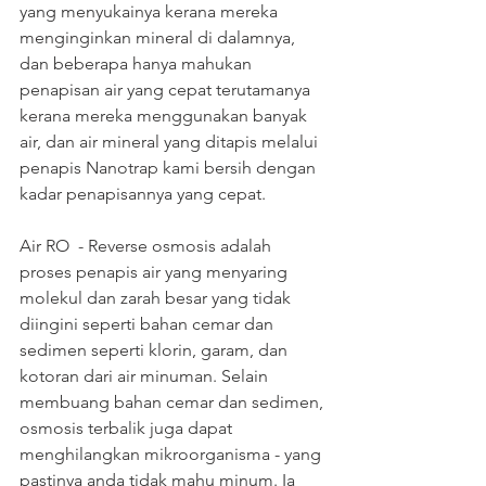
yang menyukainya kerana mereka 
menginginkan mineral di dalamnya, 
dan beberapa hanya mahukan 
penapisan air yang cepat terutamanya 
kerana mereka menggunakan banyak 
air, dan air mineral yang ditapis melalui 
penapis Nanotrap kami bersih dengan 
kadar penapisannya yang cepat.
Air RO  - Reverse osmosis adalah 
proses penapis air yang menyaring 
molekul dan zarah besar yang tidak 
diingini seperti bahan cemar dan 
sedimen seperti klorin, garam, dan 
kotoran dari air minuman. Selain 
membuang bahan cemar dan sedimen, 
osmosis terbalik juga dapat 
menghilangkan mikroorganisma - yang 
pastinya anda tidak mahu minum. Ia 