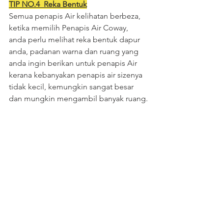
TIP NO.4  Reka Bentuk
Semua penapis Air kelihatan berbeza, 
ketika memilih Penapis Air Coway, 
anda perlu melihat reka bentuk dapur 
anda, padanan warna dan ruang yang 
anda ingin berikan untuk penapis Air 
kerana kebanyakan penapis air sizenya 
tidak kecil, kemungkin sangat besar 
dan mungkin mengambil banyak ruang.