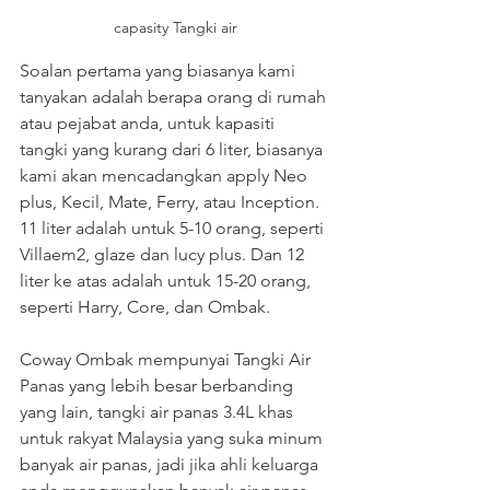
capasity Tangki air
Soalan pertama yang biasanya kami 
tanyakan adalah berapa orang di rumah 
atau pejabat anda, untuk kapasiti 
tangki yang kurang dari 6 liter, biasanya 
kami akan mencadangkan apply Neo 
plus, Kecil, Mate, Ferry, atau Inception. 
11 liter adalah untuk 5-10 orang, seperti 
Villaem2, glaze dan lucy plus. Dan 12 
liter ke atas adalah untuk 15-20 orang, 
seperti Harry, Core, dan Ombak.
Coway Ombak mempunyai Tangki Air 
Panas yang lebih besar berbanding 
yang lain, tangki air panas 3.4L khas 
untuk rakyat Malaysia yang suka minum 
banyak air panas, jadi jika ahli keluarga 