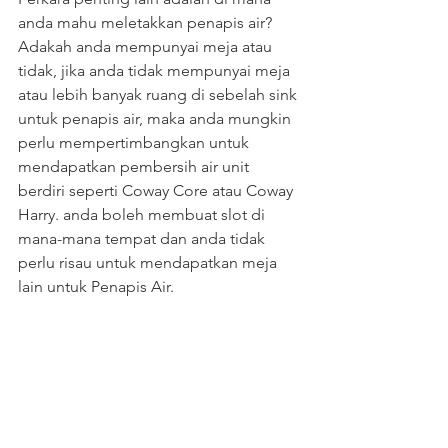
anda mahu meletakkan penapis air? 
Adakah anda mempunyai meja atau 
tidak, jika anda tidak mempunyai meja 
atau lebih banyak ruang di sebelah sink 
untuk penapis air, maka anda mungkin 
perlu mempertimbangkan untuk 
mendapatkan pembersih air unit 
berdiri seperti Coway Core atau Coway 
Harry. anda boleh membuat slot di 
mana-mana tempat dan anda tidak 
perlu risau untuk mendapatkan meja 
lain untuk Penapis Air.