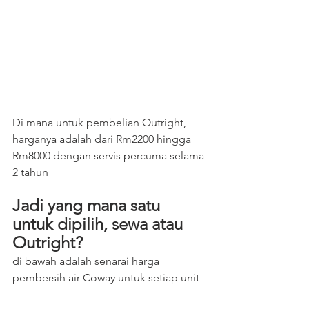
Di mana untuk pembelian Outright, 
harganya adalah dari Rm2200 hingga 
Rm8000 dengan servis percuma selama 
2 tahun
Jadi yang mana satu 
untuk dipilih, sewa atau 
Outright?
di bawah adalah senarai harga 
pembersih air Coway untuk setiap unit