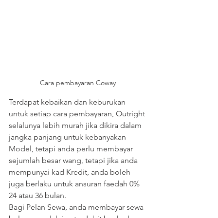
Cara pembayaran Coway
Terdapat kebaikan dan keburukan 
untuk setiap cara pembayaran, Outright 
selalunya lebih murah jika dikira dalam 
jangka panjang untuk kebanyakan 
Model, tetapi anda perlu membayar 
sejumlah besar wang, tetapi jika anda 
mempunyai kad Kredit, anda boleh 
juga berlaku untuk ansuran faedah 0% 
24 atau 36 bulan.
Bagi Pelan Sewa, anda membayar sewa 