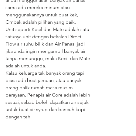
anda menggunakan banyak air panas 
sama ada mereka minum atau 
menggunakannya untuk buat kek, 
Ombak adalah pilihan yang baik.
Unit seperti Kecil dan Mate adalah satu-
satunya unit dengan bekalan Direct 
Flow air suhu bilik dan Air Panas, jadi 
jika anda ingin mengambil banyak air 
tanpa menunggu, maka Kecil dan Mate 
adalah untuk anda.
Kalau keluarga tak banyak orang tapi 
biasa ada buat jamuan, atau banyak 
orang balik rumah masa musim 
perayaan, Penapis air Core adalah lebih 
sesuai, sebab boleh dapatkan air sejuk 
untuk buat air syrup dan bancuh kopi 
dengan teh.