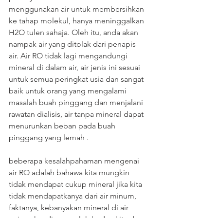
menggunakan air untuk membersihkan 
ke tahap molekul, hanya meninggalkan 
H2O tulen sahaja. Oleh itu, anda akan 
nampak air yang ditolak dari penapis 
air. Air RO tidak lagi mengandungi 
mineral di dalam air, air jenis ini sesuai 
untuk semua peringkat usia dan sangat 
baik untuk orang yang mengalami 
masalah buah pinggang dan menjalani 
rawatan dialisis, air tanpa mineral dapat 
menurunkan beban pada buah 
pinggang yang lemah .
beberapa kesalahpahaman mengenai 
air RO adalah bahawa kita mungkin 
tidak mendapat cukup mineral jika kita 
tidak mendapatkanya dari air minum, 
faktanya, kebanyakan mineral di air 