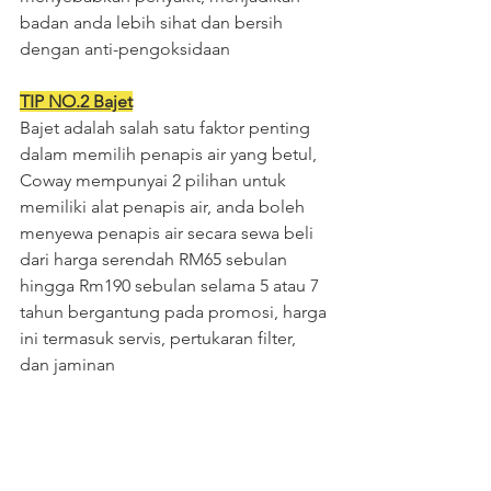
badan anda lebih sihat dan bersih 
dengan anti-pengoksidaan
TIP NO.2 Bajet
Bajet adalah salah satu faktor penting 
dalam memilih penapis air yang betul, 
Coway mempunyai 2 pilihan untuk 
memiliki alat penapis air, anda boleh 
menyewa penapis air secara sewa beli 
dari harga serendah RM65 sebulan 
hingga Rm190 sebulan selama 5 atau 7 
tahun bergantung pada promosi, harga 
ini termasuk servis, pertukaran filter, 
dan jaminan