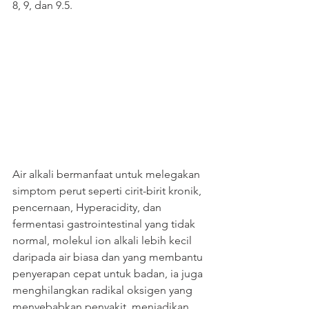
8, 9, dan 9.5.
Air alkali bermanfaat untuk melegakan 
simptom perut seperti cirit-birit kronik, 
pencernaan, Hyperacidity, dan 
fermentasi gastrointestinal yang tidak 
normal, molekul ion alkali lebih kecil 
daripada air biasa dan yang membantu 
penyerapan cepat untuk badan, ia juga 
menghilangkan radikal oksigen yang 
menyebabkan penyakit, menjadikan 