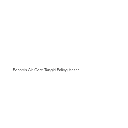
Penapis Air Core Tangki Paling besar