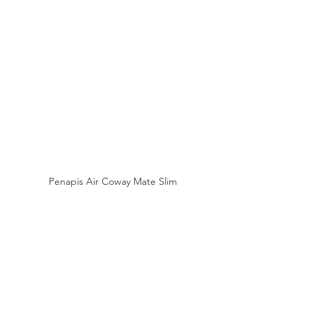
Penapis Air Coway Mate Slim