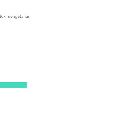
tuk mengetahui