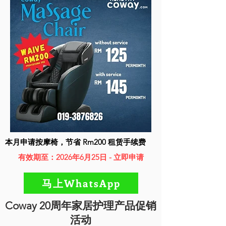
本月申请按摩椅，节省 Rm200 租赁手续费
有效期至：2026年6月25日 - 立即申请
马上WhatsApp
Coway 20周年家居护理产品促销
活动