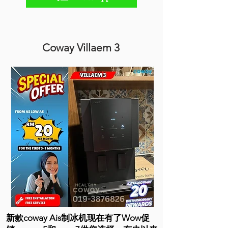
Coway Villaem 3
新款coway Ais制冰机现在有了Wow促