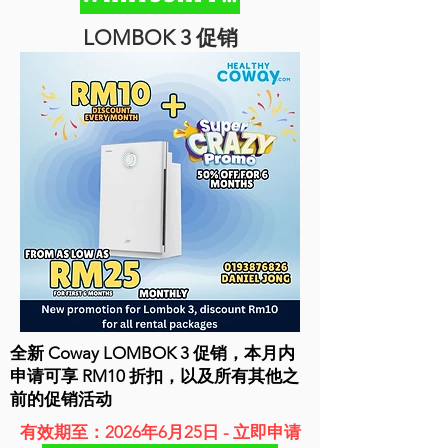
LOMBOK 3 促销
全新 Coway LOMBOK 3 促销，本月内
申请可享 RM10 折扣，以及所有其他之
前的促销活动
有效期至：2026年6月25日 - 立即申请