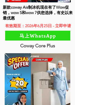
新款coway Ais制冰机现在有了Wow促
销，wow 5和wow 7供您选择，有史以来
最优惠
有效期至：2026年6月25日 - 立即申请
马上WhatsApp
Coway Core Plus