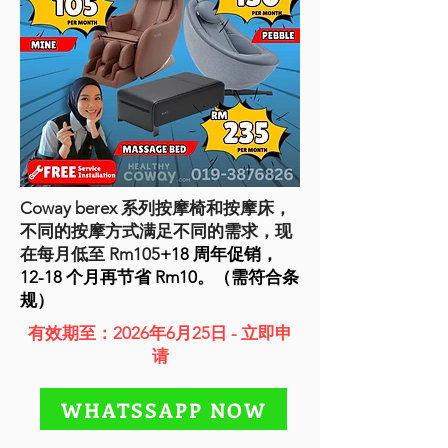
Coway berex 系列按摩椅和按摩床，
不同的按摩方式满足不同的需求，现
在每月低至 Rm105
+18 周年促销，
12-18 个月再节省 Rm10。（需符合条
规）
有效期至：2026年6月25日 - 立即申
请
WHATSSAPP NOW