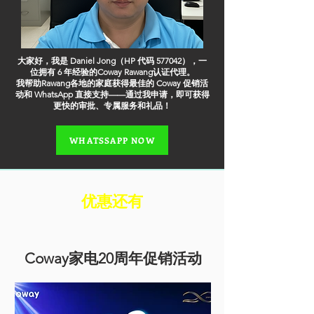
大家好，我是 Daniel Jong（HP 代码 577042），一
位拥有 6 年经验的Coway Rawang认证代理。
我帮助Rawang各地的家庭获得最佳的 Coway 促销活
动和 WhatsApp 直接支持——通过我申请，即可获得
更快的审批、专属服务和礼品！
WHATSSAPP NOW
​优惠还有
Coway家电20周年促销活动