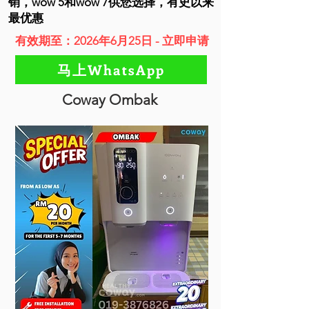
销，wow 5和wow 7供您选择，有史以来
最优惠
有效期至：2026年6月25日 - 立即申请
马上WhatsApp
Coway Ombak