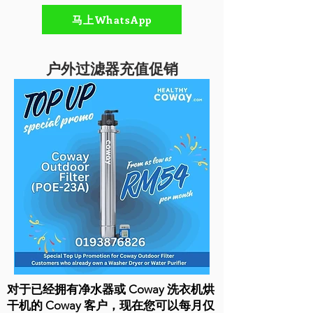
马上WhatsApp
户外过滤器充值促销
对于已经拥有净水器或 Coway 洗衣机烘
干机的 Coway 客户，现在您可以每月仅