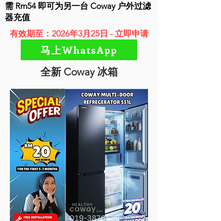
需 Rm54 即可为另一台 Coway 户外过滤
器充值
有效期至：2026年3月25日 - 立即申请
马上WhatsApp
全新 Coway 冰箱