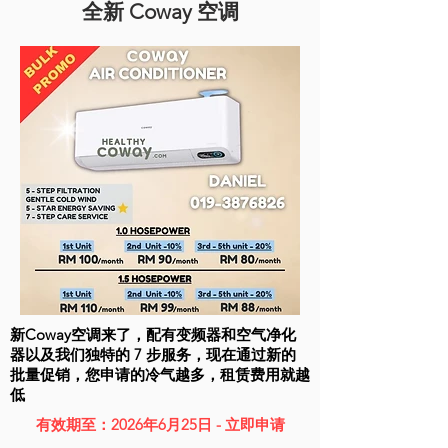
全新 Coway 空调
新Coway空调来了，配有变频器和空气净化
器以及我们独特的 7 步服务，现在通过新的
批量促销，您申请的冷气越多，租赁费用就越
低
有效期至：2026年6月25日 - 立即申请