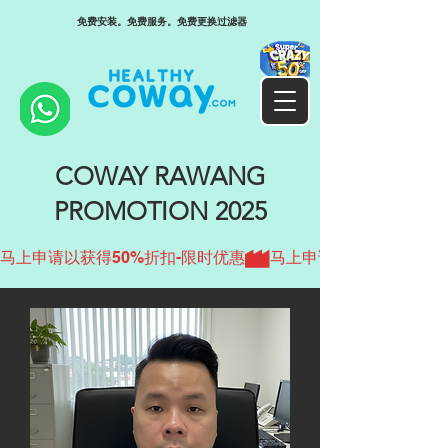
免费安装。免费服务。免费更换过滤器
COWAY RAWANG
PROMOTION 2025
马上申请以获得50%折扣-限时优惠