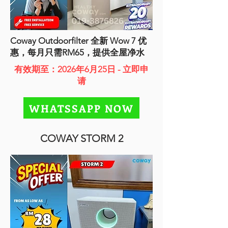
Coway Outdoorfilter 全新 Wow 7 优
惠，每月只需RM65，提供全屋净水
有效期至：2026年6月25日 - 立即申
请
WHATSSAPP NOW
COWAY STORM 2