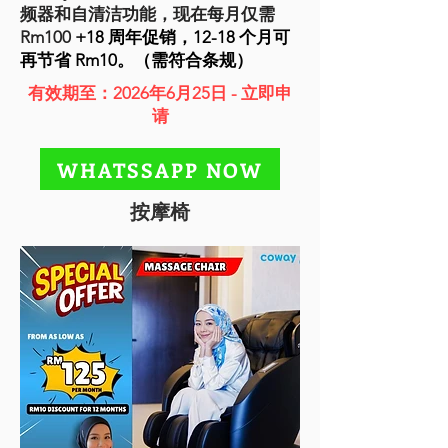
频器和自清洁功能，现在每月仅需
Rm100
+18 周年促销，12-18 个月可
再节省 Rm10。（需符合条规）
有效期至：2026年6月25日 - 立即申
请
WHATSSAPP NOW
按摩椅