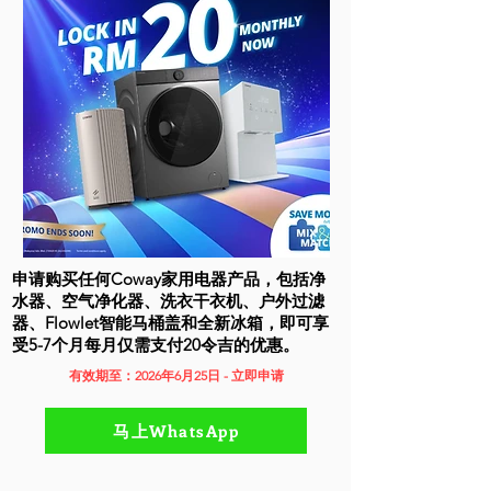
申请购买任何Coway家用电器产品，包括净
水器、空气净化器、洗衣干衣机、户外过滤
器、Flowlet智能马桶盖和全新冰箱，即可享
受5-7个月每月仅需支付20令吉的优惠。
有效期至：2026年6月25日 - 立即申请
马上WhatsApp