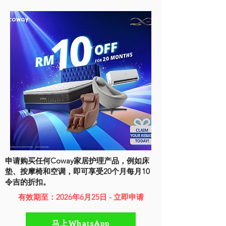
申请购买任何Coway家居护理产品，例如床
垫、按摩椅和空调，即可享受20个月每月10
令吉的折扣。
有效期至：2026年6月25日 - 立即申请
马上WhatsApp