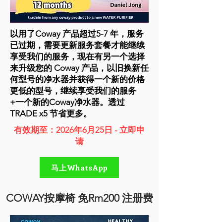
以用了Coway 产品超过5-7 年，服务
已过期，需要更新服务套餐才能继续
享受我们的服务，现在有另一个选择
来升级您的 Coway 产品，以旧换新任
何型号的净水器并获得一个新的价格
更低的型号，继续享受我们的服务
+一个新的Coway净水器。透过
TRADE x5
节省更多。
有效期至：2026年6月25日 - 立即申
请
马上WhatsApp
COWAY按摩椅 免Rm200 注册费