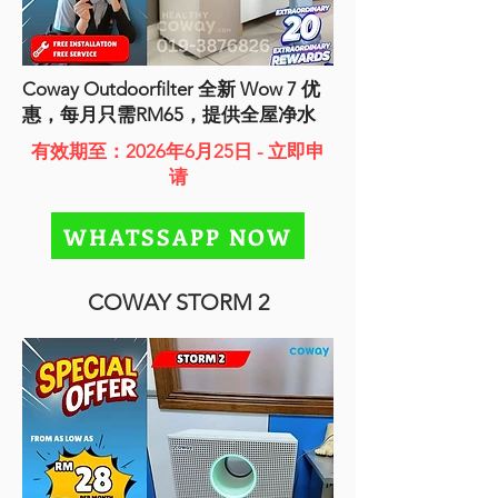
Coway Outdoorfilter 全新 Wow 7 优
惠，每月只需RM65，提供全屋净水
有效期至：2026年6月25日 - 立即申
请
WHATSSAPP NOW
COWAY STORM 2