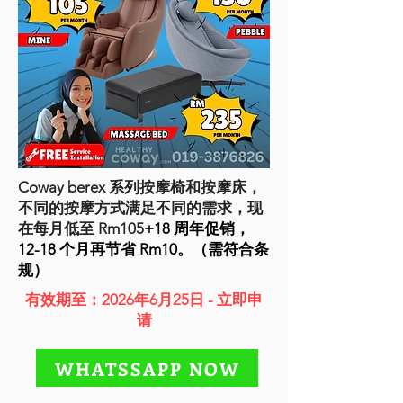
Coway berex 系列按摩椅和按摩床，
不同的按摩方式满足不同的需求，现
在每月低至 Rm105
+18 周年促销，
12-18 个月再节省 Rm10。（需符合条
规）
有效期至：2026年6月25日 - 立即申
请
WHATSSAPP NOW