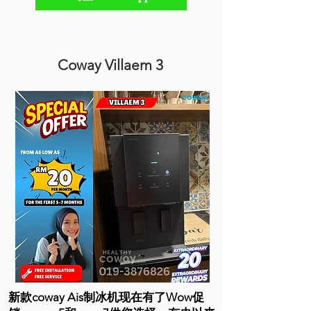
Coway Villaem 3
新款coway Ais制冰机现在有了Wow促