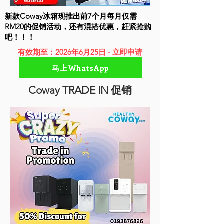
新款Coway冰箱现推出前7个月每月仅需
RM20的促销活动，还有混搭优惠，赶紧抢购
吧！！！
有效期至：2026年6月25日 - 立即申请
马上WhatsApp
Coway TRADE IN 促销