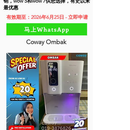
销，wow 5和wow 7供您选择，有史以来
最优惠
有效期至：2026年6月25日 - 立即申请
马上WhatsApp
Coway Ombak