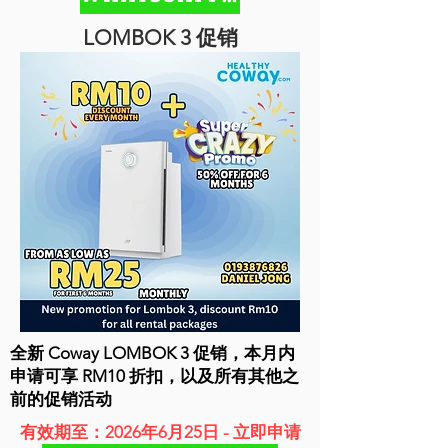
LOMBOK 3 促销
全新 Coway LOMBOK 3 促销，本月内
申请可享 RM10 折扣，以及所有其他之
前的促销活动
有效期至：2026年6月25日 - 立即申请