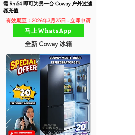
需 Rm54 即可为另一台 Coway 户外过滤
器充值
有效期至：2026年3月25日 - 立即申请
马上WhatsApp
全新 Coway 冰箱