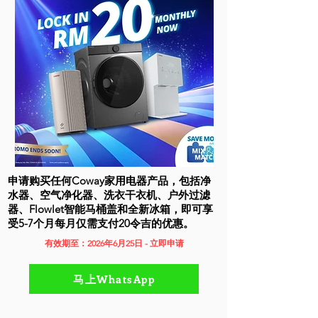
申请购买任何Coway家用电器产品，包括净
水器、空气净化器、洗衣干衣机、户外过滤
器、Flowlet智能马桶盖和全新冰箱，即可享
受5-7个月每月仅需支付20令吉的优惠。
有效期至：2026年6月25日 - 立即申请
马上WhatsApp