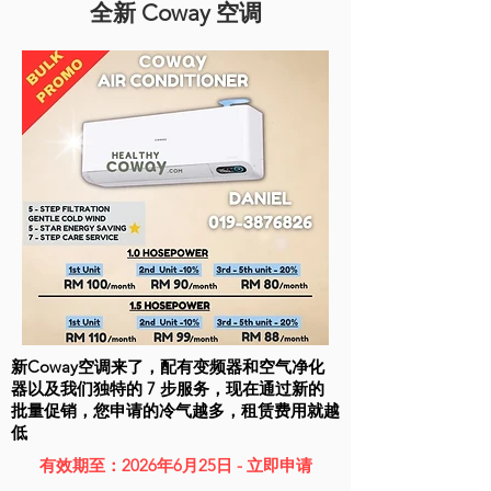
全新 Coway 空调
新Coway空调来了，配有变频器和空气净化
器以及我们独特的 7 步服务，现在通过新的
批量促销，您申请的冷气越多，租赁费用就越
低
有效期至：2026年6月25日 - 立即申请