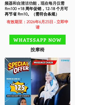
频器和自清洁功能，现在每月仅需
Rm100
+18 周年促销，12-18 个月可
再节省 Rm10。（需符合条规）
有效期至：2026年6月25日 - 立即申
请
WHATSSAPP NOW
按摩椅