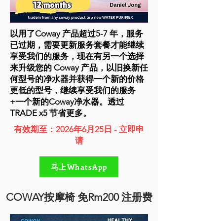
以用了Coway 产品超过5-7 年，服务
已过期，需要更新服务套餐才能继续
享受我们的服务，现在有另一个选择
来升级您的 Coway 产品，以旧换新任
何型号的净水器并获得一个新的价格
更低的型号，继续享受我们的服务
+一个新的Coway净水器。透过
TRADE x5
节省更多。
有效期至：2026年6月25日 - 立即申
请
马上WhatsApp
COWAY按摩椅 免Rm200 注册费