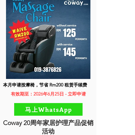
本月申请按摩椅，节省 Rm200 租赁手续费
有效期至：2026年6月25日 - 立即申请
马上WhatsApp
Coway 20周年家居护理产品促销
活动