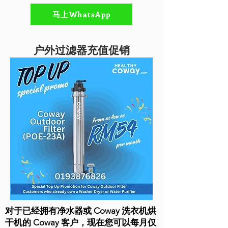
马上WhatsApp
户外过滤器充值促销
对于已经拥有净水器或 Coway 洗衣机烘
干机的 Coway 客户，现在您可以每月仅