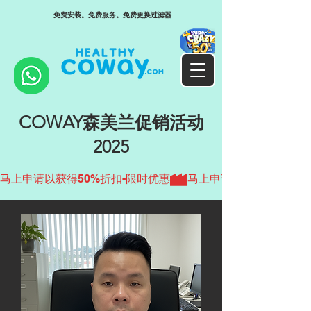
免费安装。免费服务。免费更换过滤器
COWAY森美兰促销活动
2025
马上申请以获得50%折扣-限时优惠