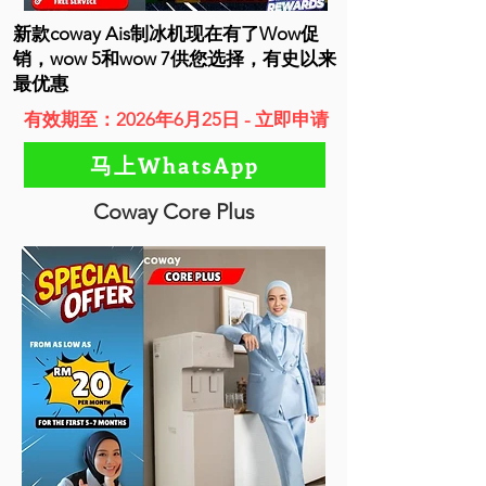
新款coway Ais制冰机现在有了Wow促
销，wow 5和wow 7供您选择，有史以来
最优惠
有效期至：2026年6月25日 - 立即申请
马上WhatsApp
Coway Core Plus