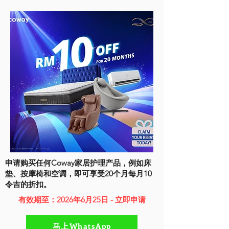
申请购买任何Coway家居护理产品，例如床
垫、按摩椅和空调，即可享受20个月每月10
令吉的折扣。
有效期至：2026年6月25日 - 立即申请
马上WhatsApp