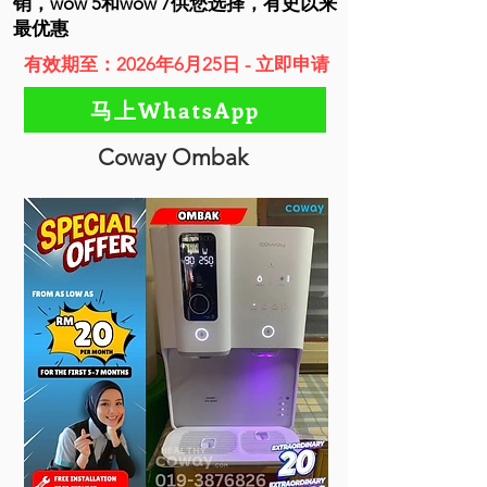
销，wow 5和wow 7供您选择，有史以来
最优惠
有效期至：2026年6月25日 - 立即申请
马上WhatsApp
Coway Ombak