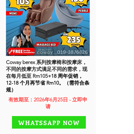
Coway berex 系列按摩椅和按摩床，
不同的按摩方式满足不同的需求，现
在每月低至 Rm105
+18 周年促销，
12-18 个月再节省 Rm10。（需符合条
规）
有效期至：2026年6月25日 - 立即申
请
WHATSSAPP NOW