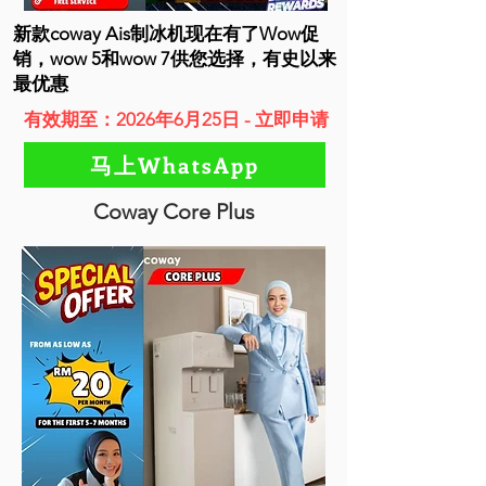
新款coway Ais制冰机现在有了Wow促
销，wow 5和wow 7供您选择，有史以来
最优惠
有效期至：2026年6月25日 - 立即申请
马上WhatsApp
Coway Core Plus