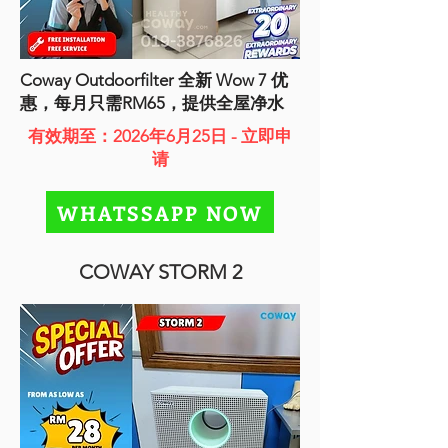
Coway Outdoorfilter 全新 Wow 7 优
惠，每月只需RM65，提供全屋净水
有效期至：2026年6月25日 - 立即申
请
WHATSSAPP NOW
COWAY STORM 2