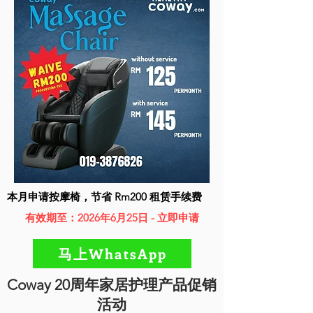
本月申请按摩椅，节省 Rm200 租赁手续费
有效期至：2026年6月25日 - 立即申请
马上WhatsApp
Coway 20周年家居护理产品促销
活动