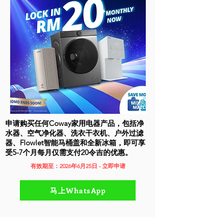
申请购买任何Coway家用电器产品，包括净
水器、空气净化器、洗衣干衣机、户外过滤
器、Flowlet智能马桶盖和全新冰箱，即可享
受5-7个月每月仅需支付20令吉的优惠。
有效期至：2026年6月25日 - 立即申请
马上WhatsApp