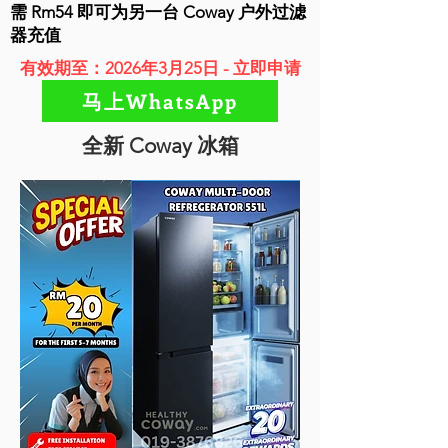
需 Rm54 即可为另一台 Coway 户外过滤
器充值
有效期至：2026年3月25日 - 立即申请
马上WhatsApp
全新 Coway 冰箱