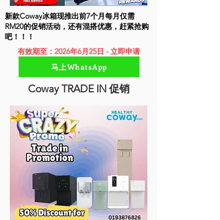
新款Coway冰箱现推出前7个月每月仅需
RM20的促销活动，还有混搭优惠，赶紧抢购
吧！！！
有效期至：2026年6月25日 - 立即申请
马上WhatsApp
Coway TRADE IN 促销