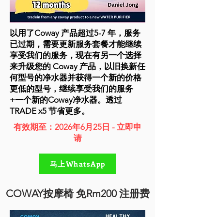
以用了Coway 产品超过5-7 年，服务
已过期，需要更新服务套餐才能继续
享受我们的服务，现在有另一个选择
来升级您的 Coway 产品，以旧换新任
何型号的净水器并获得一个新的价格
更低的型号，继续享受我们的服务
+一个新的Coway净水器。透过
TRADE x5
节省更多。
有效期至：2026年6月25日 - 立即申
请
马上WhatsApp
COWAY按摩椅 免Rm200 注册费