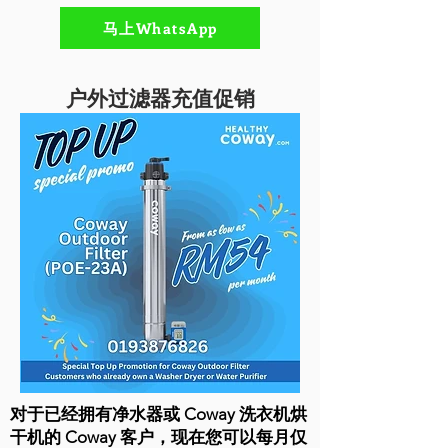
马上WhatsApp
户外过滤器充值促销
对于已经拥有净水器或 Coway 洗衣机烘
干机的 Coway 客户，现在您可以每月仅