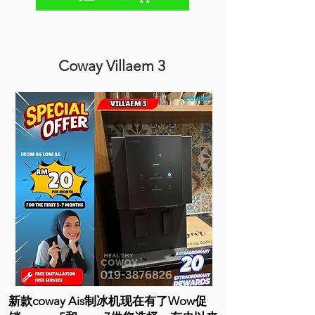
Coway Villaem 3
新款coway Ais制冰机现在有了Wow促