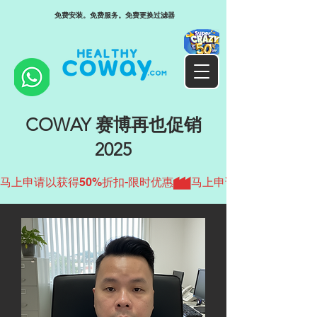
免费安装。免费服务。免费更换过滤器
COWAY 赛博再也促销
2025
马上申请以获得50%折扣-限时优惠