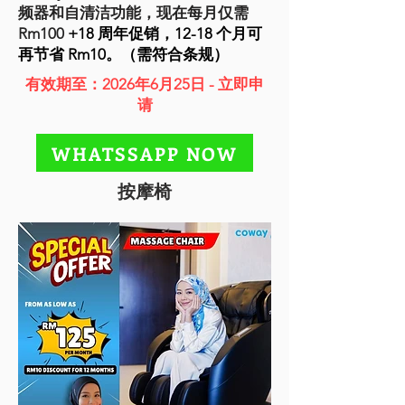
频器和自清洁功能，现在每月仅需
Rm100
+18 周年促销，12-18 个月可
再节省 Rm10。（需符合条规）
有效期至：2026年6月25日 - 立即申
请
WHATSSAPP NOW
按摩椅