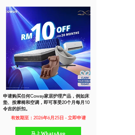
申请购买任何Coway家居护理产品，例如床
垫、按摩椅和空调，即可享受20个月每月10
令吉的折扣。
有效期至：2026年6月25日 - 立即申请
马上WhatsApp