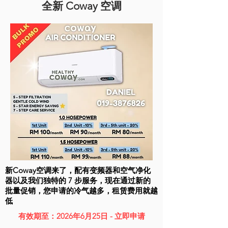
全新 Coway 空调
新Coway空调来了，配有变频器和空气净化
器以及我们独特的 7 步服务，现在通过新的
批量促销，您申请的冷气越多，租赁费用就越
低
有效期至：2026年6月25日 - 立即申请