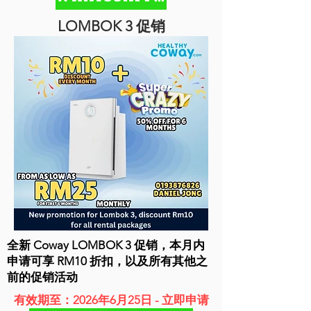
LOMBOK 3 促销
全新 Coway LOMBOK 3 促销，本月内
申请可享 RM10 折扣，以及所有其他之
前的促销活动
有效期至：2026年6月25日 - 立即申请