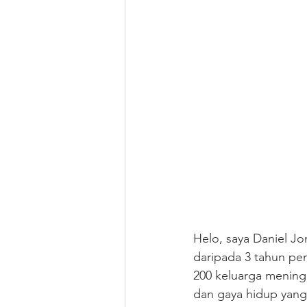
Helo, saya Daniel Jo
daripada 3 tahun pen
200 keluarga mening
dan gaya hidup yang 