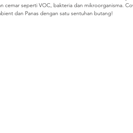
n cemar seperti VOC, bakteria dan mikroorganisma. Cow
bient dan Panas dengan satu sentuhan butang!