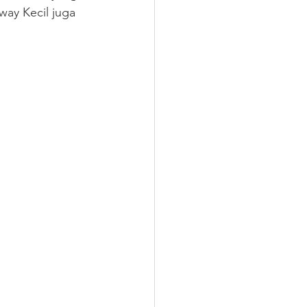
ay Kecil juga 