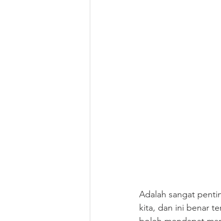
Adalah sangat penti
kita, dan ini benar 