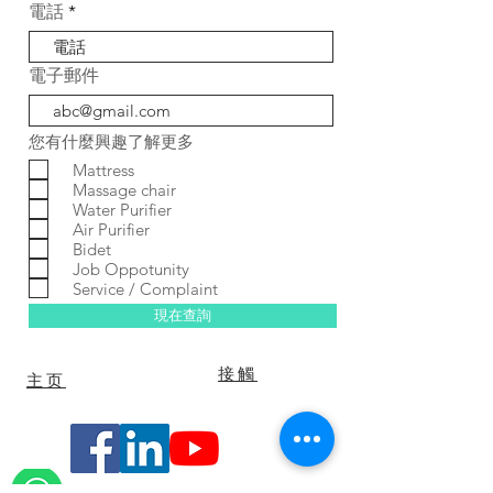
電話
電子郵件
您有什麼興趣了解更多
Mattress
Massage chair
Water Purifier
Air Purifier
Bidet
Job Oppotunity
Service / Complaint
現在查詢
常問
接觸
主页
問題