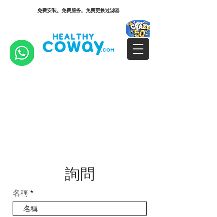
免费安装。免费服务。免费更换过滤器
詢問
名稱