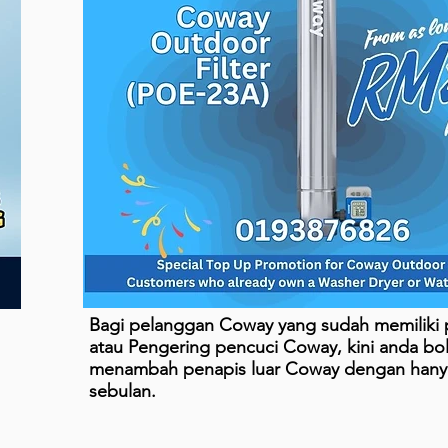
Bagi pelanggan Coway yang sudah memiliki p
atau Pengering pencuci Coway, kini anda bo
menambah penapis luar Coway dengan han
sebulan.