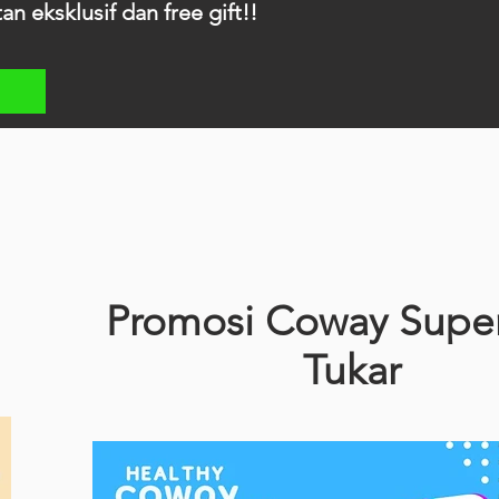
 eksklusif dan free gift!!
Promosi Coway Supe
Tukar