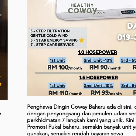
Penghawa Dingin Coway Baharu ada di sini, 
y
dengan penyongsang dan penulen udara ser
perkhidmatan 7 langkah kami yang unik, Kin
Promosi Pukal baharu, semakin banyak unit 
gunakan, semakin rendah bayaran sewa