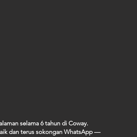
alaman selama 6 tahun di Coway.
baik dan terus sokongan WhatsApp —