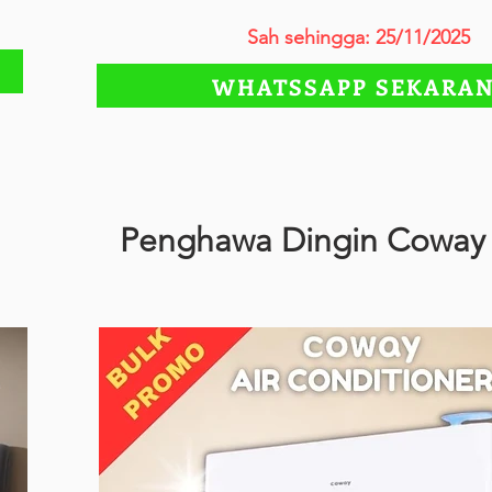
Sah sehingga: 25/11/2025
WHATSSAPP SEKARA
Penghawa Dingin Coway 