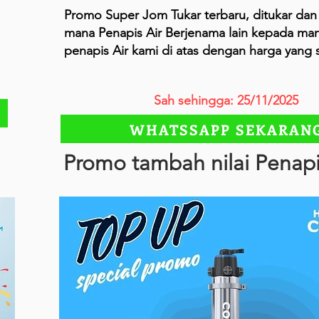
Promo Super Jom Tukar terbaru, ditukar dan
mana Penapis Air Berjenama lain kepada ma
penapis Air kami di atas dengan harga yang
Sah sehingga: 25/11/2025
WHATSSAPP SEKARAN
Promo tambah nilai Penapi