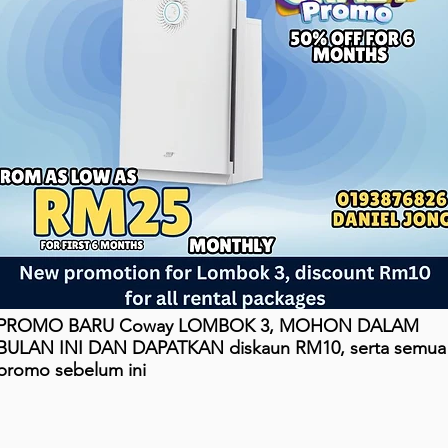
PROMO BARU Coway LOMBOK 3, MOHON DALAM
BULAN INI DAN DAPATKAN diskaun RM10, serta semua
promo sebelum ini