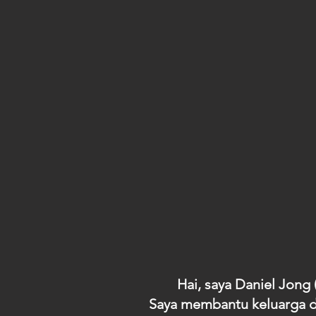
Hai, saya Daniel Jon
Saya membantu keluarga d