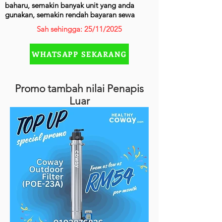
baharu, semakin banyak unit yang anda
gunakan, semakin rendah bayaran sewa
Sah sehingga: 25/11/2025
WHATSAPP SEKARANG
Promo tambah nilai Penapis
Luar