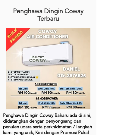
Penghawa Dingin Coway
Terbaru
Penghawa Dingin Coway Baharu ada di sini,
didatangkan dengan penyongsang dan
penulen udara serta perkhidmatan 7 langkah
kami yang unik, Kini dengan Promosi Pukal