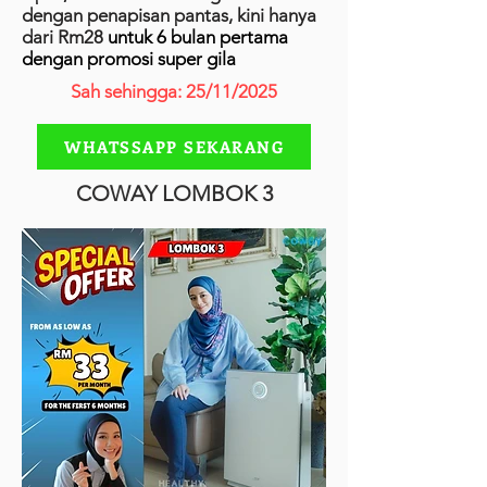
dengan penapisan pantas, kini hanya
dari Rm28
untuk 6 bulan pertama
dengan promosi super gila
Sah sehingga: 25/11/2025
WHATSSAPP SEKARANG
COWAY LOMBOK 3