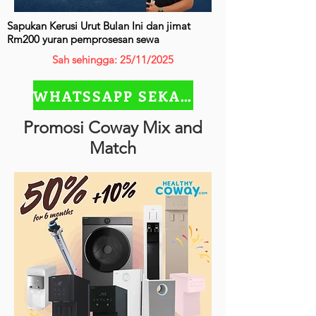
Sapukan Kerusi Urut Bulan Ini dan jimat
Rm200 yuran pemprosesan sewa
Sah sehingga: 25/11/2025
WHATSSAPP SEKARANG
Promosi Coway Mix and
Match