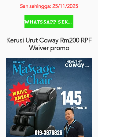
Sah sehingga: 25/11/2025
WHATSSAPP SEKARANG
Kerusi Urut Coway Rm200 RPF
Waiver promo