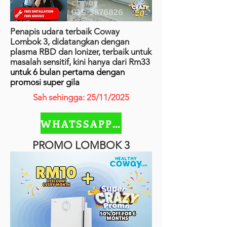
Penapis udara terbaik Coway
Lombok 3, didatangkan dengan
plasma RBD dan Ionizer, terbaik untuk
masalah sensitif, kini hanya dari Rm33
untuk 6 bulan pertama dengan
promosi super gila
Sah sehingga: 25/11/2025
WHATSSAPP SEKARANG
PROMO LOMBOK 3