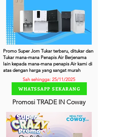
Promo Super Jom Tukar terbaru, ditukar dan
Tukar mana-mana Penapis Air Berjenama
lain kepada mana-mana penapis Air kami di
atas dengan harga yang sangat murah
Sah sehingga: 25/11/2025
WHATSSAPP SEKARANG
Promosi TRADE IN Coway