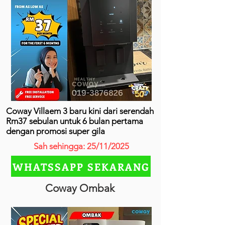
Coway Villaem 3 baru kini dari serendah
Rm37 sebulan untuk 6 bulan pertama
dengan promosi super gila
Sah sehingga: 25/11/2025
WHATSSAPP SEKARANG
Coway Ombak