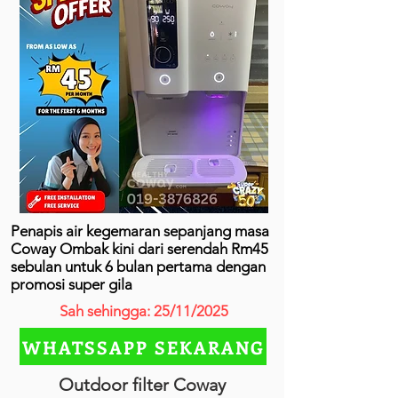
Penapis air kegemaran sepanjang masa
Coway Ombak kini dari serendah Rm45
sebulan untuk 6 bulan pertama dengan
promosi super gila
Sah sehingga: 25/11/2025
WHATSSAPP SEKARANG
Outdoor filter Coway