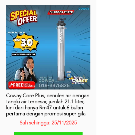
Coway Core Plus, penulen air dengan
tangki air terbesar, jumlah 21.1 liter,
kini dari hanya Rm47
untuk 6 bulan
pertama dengan promosi super gila
Sah sehingga: 25/11/2025