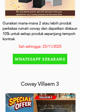
Gunakan mana-mana 2 atau lebih produk
perkakas rumah coway dan dapatkan diskaun
10% untuk setiap produk sepanjang tempoh
kontrak
Sah sehingga: 25/11/2025
WHATSSAPP SEKARANG
Coway Villaem 3