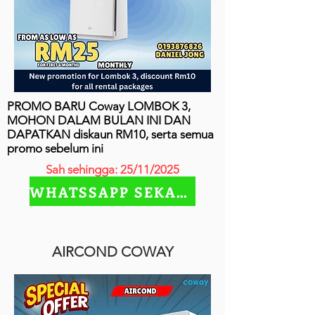
PROMO BARU Coway LOMBOK 3,
MOHON DALAM BULAN INI DAN
DAPATKAN diskaun RM10, serta semua
promo sebelum ini
Sah sehingga: 25/11/2025
WHATSSAPP SEKARANG
AIRCOND COWAY