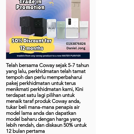
Telah bersama Coway sejak 5-7 tahun
yang lalu, perkhidmatan telah tamat
tempoh dan perlu memperbaharui
pakej perkhidmatan untuk terus
menikmati perkhidmatan kami, Kini
terdapat satu lagi pilihan untuk
menaik taraf produk Coway anda,
tukar beli mana-mana penapis air
model lama anda dan dapatkan
model baharu dengan harga yang
lebih rendah, dan diskaun 50% untuk
12 bulan pertama