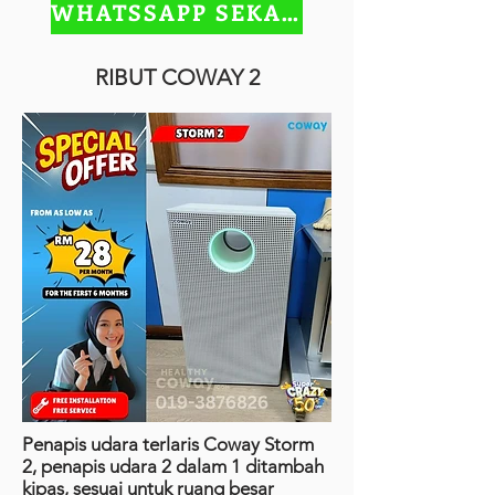
WHATSSAPP SEKARANG
RIBUT COWAY 2
Penapis udara terlaris Coway Storm
2, penapis udara 2 dalam 1 ditambah
kipas, sesuai untuk ruang besar