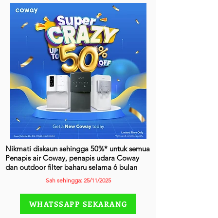
Nikmati diskaun sehingga 50%* untuk semua
Penapis air Coway, penapis udara Coway
dan outdoor filter baharu selama 6 bulan
Sah sehingga: 25/11/2025
WHATSSAPP SEKARANG