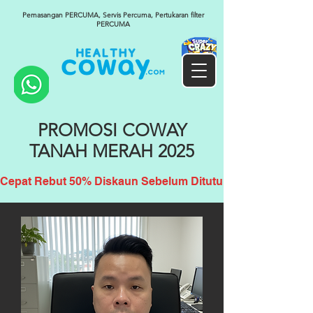
Pemasangan PERCUMA, Servis Percuma, Pertukaran filter
PERCUMA
PROMOSI COWAY
TANAH MERAH 2025
Cepat Rebut 50% Diskaun Sebelum Ditutup!!