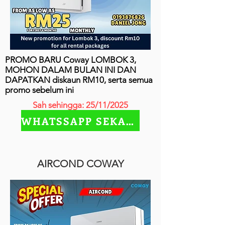
PROMO BARU Coway LOMBOK 3,
MOHON DALAM BULAN INI DAN
DAPATKAN diskaun RM10, serta semua
promo sebelum ini
Sah sehingga: 25/11/2025
WHATSSAPP SEKARANG
AIRCOND COWAY