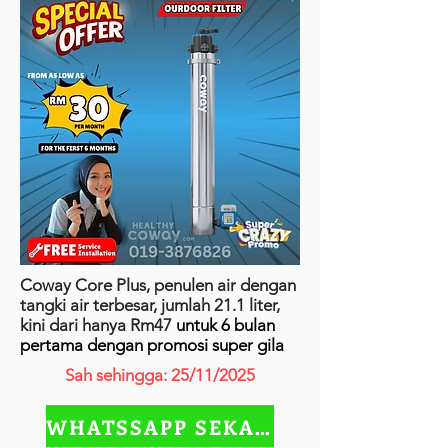
Coway Core Plus, penulen air dengan
tangki air terbesar, jumlah 21.1 liter,
kini dari hanya Rm47
untuk 6 bulan
pertama dengan promosi super gila
Sah sehingga: 25/11/2025
WHATSSAPP SEKARANG