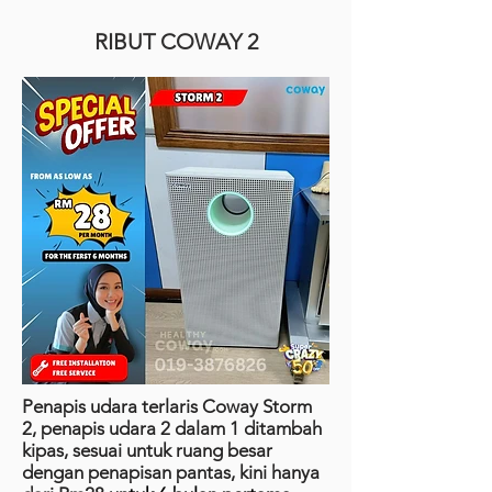
RIBUT COWAY 2
Penapis udara terlaris Coway Storm
2, penapis udara 2 dalam 1 ditambah
kipas, sesuai untuk ruang besar
dengan penapisan pantas, kini hanya