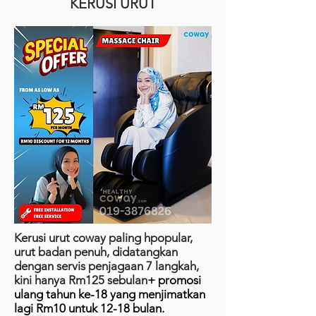
KERUSI URUT
Kerusi urut coway paling hpopular,
urut badan penuh, didatangkan
dengan servis penjagaan 7 langkah,
kini hanya Rm125 sebulan
+ promosi
ulang tahun ke-18 yang menjimatkan
lagi Rm10 untuk 12-18 bulan.