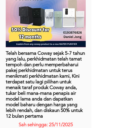
Telah bersama Coway sejak 5-7 tahun
yang lalu, perkhidmatan telah tamat
tempoh dan perlu memperbaharui
pakej perkhidmatan untuk terus
menikmati perkhidmatan kami, Kini
terdapat satu lagi pilihan untuk
menaik taraf produk Coway anda,
tukar beli mana-mana penapis air
model lama anda dan dapatkan
model baharu dengan harga yang
lebih rendah, dan diskaun 50% untuk
12 bulan pertama
Sah sehingga: 25/11/2025