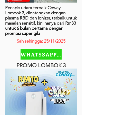
Penapis udara terbaik Coway
Lombok 3, didatangkan dengan
plasma RBD dan Ionizer, terbaik untuk
masalah sensitif, kini hanya dari Rm33
untuk 6 bulan pertama dengan
promosi super gila
Sah sehingga: 25/11/2025
WHATSSAPP SEKARANG
PROMO LOMBOK 3