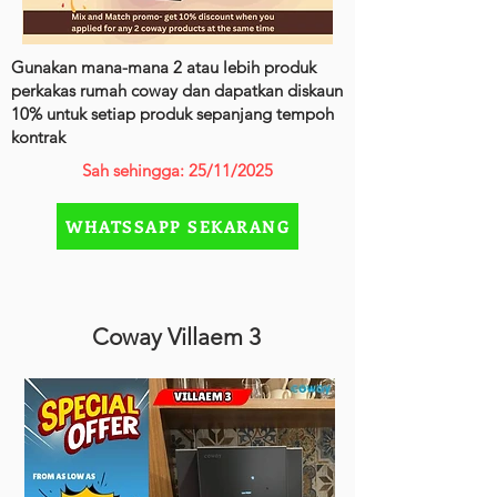
Gunakan mana-mana 2 atau lebih produk
perkakas rumah coway dan dapatkan diskaun
10% untuk setiap produk sepanjang tempoh
kontrak
Sah sehingga: 25/11/2025
WHATSSAPP SEKARANG
Coway Villaem 3