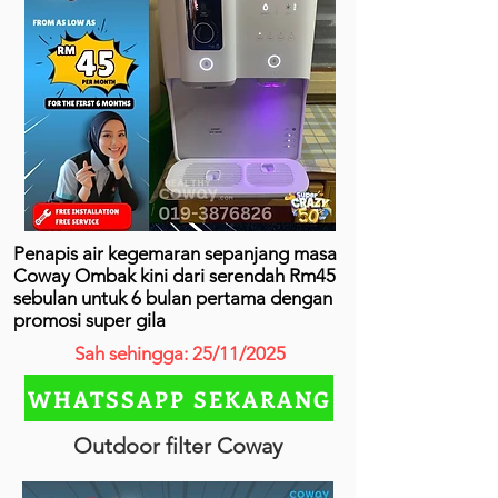
Penapis air kegemaran sepanjang masa
Coway Ombak kini dari serendah Rm45
sebulan untuk 6 bulan pertama dengan
promosi super gila
Sah sehingga: 25/11/2025
WHATSSAPP SEKARANG
Outdoor filter Coway