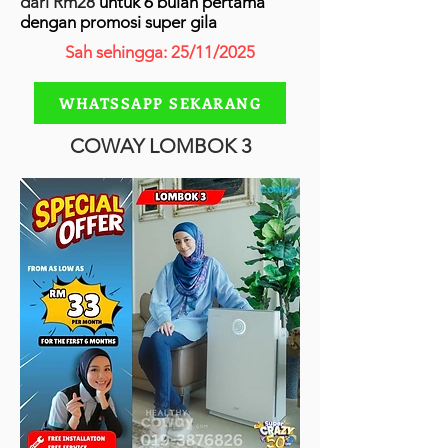
dari Rm28
untuk 6 bulan pertama
dengan promosi super gila
Sah sehingga: 25/11/2025
WHATSSAPP SEKARANG
COWAY LOMBOK 3