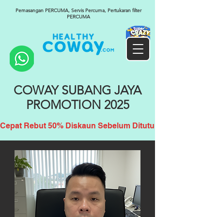
Pemasangan PERCUMA, Servis Percuma, Pertukaran filter
PERCUMA
COWAY SUBANG JAYA
PROMOTION 2025
Cepat Rebut 50% Diskaun Sebelum Ditutup!!