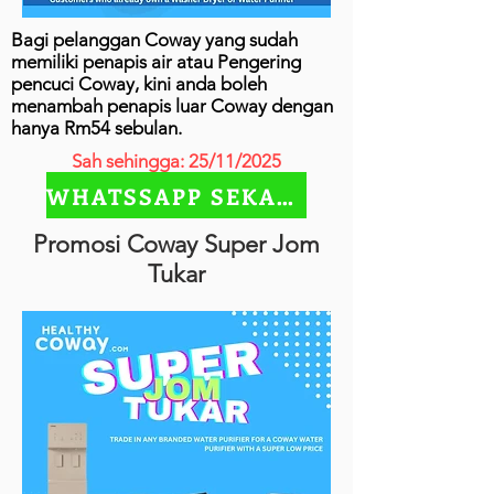
Bagi pelanggan Coway yang sudah
memiliki penapis air atau Pengering
pencuci Coway, kini anda boleh
menambah penapis luar Coway dengan
hanya Rm54 sebulan.
Sah sehingga: 25/11/2025
WHATSSAPP SEKARANG
Promosi Coway Super Jom
Tukar