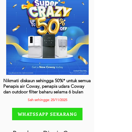
Nikmati diskaun sehingga 50%* untuk semua
Penapis air Coway, penapis udara Coway
dan outdoor filter baharu selama 6 bulan
Sah sehingga: 25/11/2025
WHATSSAPP SEKARANG