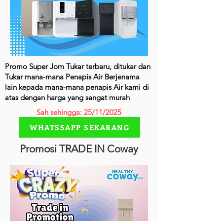
Promo Super Jom Tukar terbaru, ditukar dan
Tukar mana-mana Penapis Air Berjenama
lain kepada mana-mana penapis Air kami di
atas dengan harga yang sangat murah
Sah sehingga: 25/11/2025
WHATSSAPP SEKARANG
Promosi TRADE IN Coway