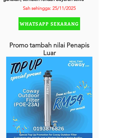
Sah sehingga: 25/11/2025
WHATSAPP SEKARANG
Promo tambah nilai Penapis
Luar