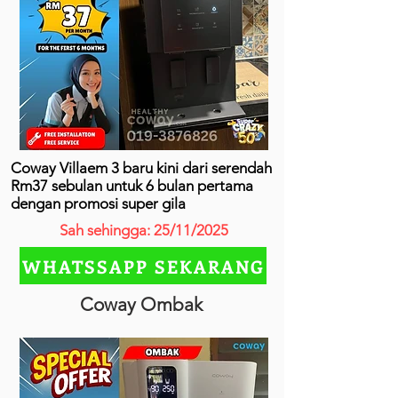
Coway Villaem 3 baru kini dari serendah
Rm37 sebulan untuk 6 bulan pertama
dengan promosi super gila
Sah sehingga: 25/11/2025
WHATSSAPP SEKARANG
Coway Ombak