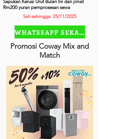
Sapukan Kerusi Urut Bulan Ini dan jimat
Rm200 yuran pemprosesan sewa
Sah sehingga: 25/11/2025
WHATSSAPP SEKARANG
Promosi Coway Mix and
Match