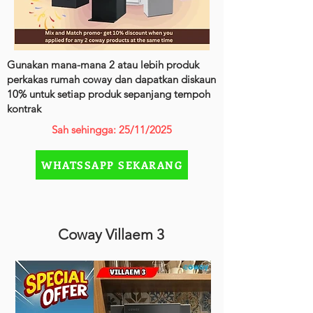
Gunakan mana-mana 2 atau lebih produk
perkakas rumah coway dan dapatkan diskaun
10% untuk setiap produk sepanjang tempoh
kontrak
Sah sehingga: 25/11/2025
WHATSSAPP SEKARANG
Coway Villaem 3