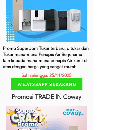
Promo Super Jom Tukar terbaru, ditukar dan
Tukar mana-mana Penapis Air Berjenama
lain kepada mana-mana penapis Air kami di
atas dengan harga yang sangat murah
Sah sehingga: 25/11/2025
WHATSSAPP SEKARANG
Promosi TRADE IN Coway