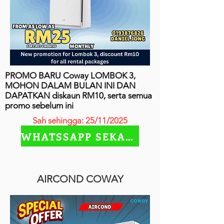
PROMO BARU Coway LOMBOK 3,
MOHON DALAM BULAN INI DAN
DAPATKAN diskaun RM10, serta semua
promo sebelum ini
Sah sehingga: 25/11/2025
WHATSSAPP SEKARANG
AIRCOND COWAY