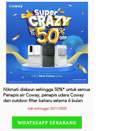
Nikmati diskaun sehingga 50%* untuk semua
Penapis air Coway, penapis udara Coway
dan outdoor filter baharu selama 6 bulan
Sah sehingga: 25/11/2025
WHATSSAPP SEKARANG