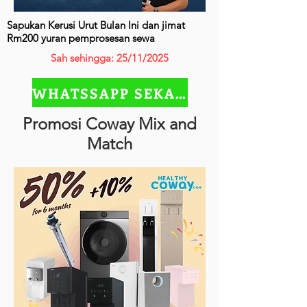
Sapukan Kerusi Urut Bulan Ini dan jimat
Rm200 yuran pemprosesan sewa
Sah sehingga: 25/11/2025
WHATSSAPP SEKARANG
Promosi Coway Mix and
Match