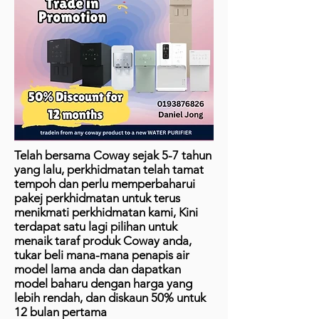
Telah bersama Coway sejak 5-7 tahun
yang lalu, perkhidmatan telah tamat
tempoh dan perlu memperbaharui
pakej perkhidmatan untuk terus
menikmati perkhidmatan kami, Kini
terdapat satu lagi pilihan untuk
menaik taraf produk Coway anda,
tukar beli mana-mana penapis air
model lama anda dan dapatkan
model baharu dengan harga yang
lebih rendah, dan diskaun 50% untuk
12 bulan pertama