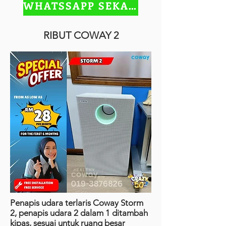
WHATSSAPP SEKARANG
RIBUT COWAY 2
Penapis udara terlaris Coway Storm
2, penapis udara 2 dalam 1 ditambah
kipas, sesuai untuk ruang besar