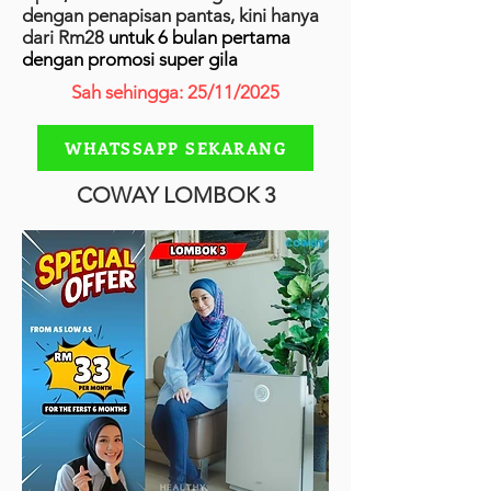
dengan penapisan pantas, kini hanya
dari Rm28
untuk 6 bulan pertama
dengan promosi super gila
Sah sehingga: 25/11/2025
WHATSSAPP SEKARANG
COWAY LOMBOK 3