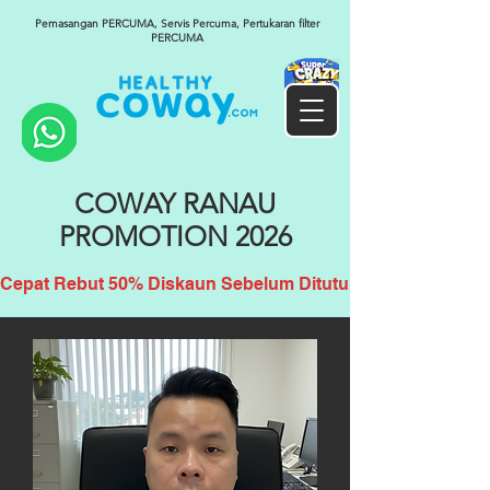
Pemasangan PERCUMA, Servis Percuma, Pertukaran filter
PERCUMA
COWAY RANAU
PROMOTION 2026
Cepat Rebut 50% Diskaun Sebelum Ditutup!!