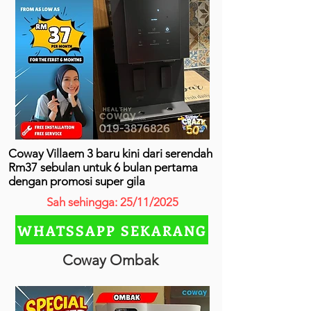
Coway Villaem 3 baru kini dari serendah
Rm37 sebulan untuk 6 bulan pertama
dengan promosi super gila
Sah sehingga: 25/11/2025
WHATSSAPP SEKARANG
Coway Ombak