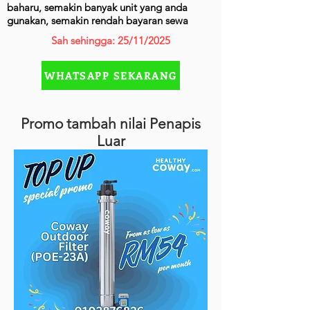
baharu, semakin banyak unit yang anda
gunakan, semakin rendah bayaran sewa
Sah sehingga: 25/11/2025
WHATSAPP SEKARANG
Promo tambah nilai Penapis
Luar