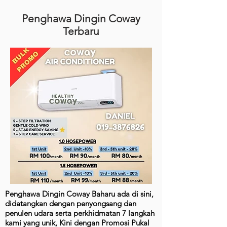
Penghawa Dingin Coway
Terbaru
Penghawa Dingin Coway Baharu ada di sini,
didatangkan dengan penyongsang dan
penulen udara serta perkhidmatan 7 langkah
kami yang unik, Kini dengan Promosi Pukal