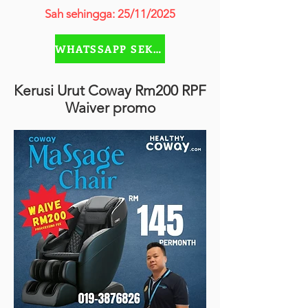
Sah sehingga: 25/11/2025
WHATSSAPP SEKARANG
Kerusi Urut Coway Rm200 RPF
Waiver promo