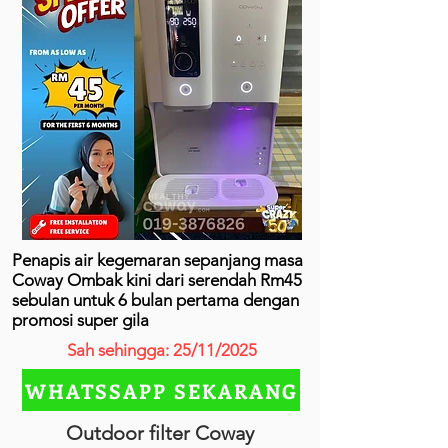
Penapis air kegemaran sepanjang masa
Coway Ombak kini dari serendah Rm45
sebulan untuk 6 bulan pertama dengan
promosi super gila
Sah sehingga: 25/11/2025
WHATSSAPP SEKARANG
Outdoor filter Coway