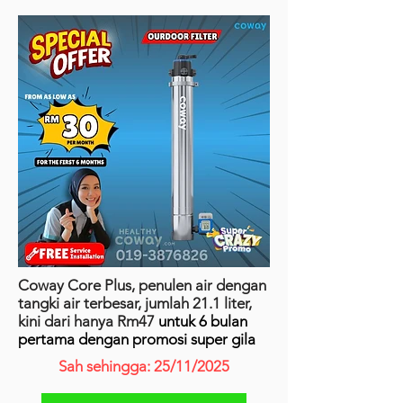
Coway Core Plus, penulen air dengan
tangki air terbesar, jumlah 21.1 liter,
kini dari hanya Rm47
untuk 6 bulan
pertama dengan promosi super gila
Sah sehingga: 25/11/2025