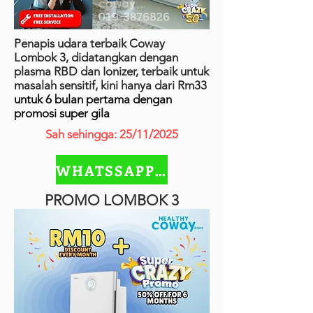
Penapis udara terbaik Coway
Lombok 3, didatangkan dengan
plasma RBD dan Ionizer, terbaik untuk
masalah sensitif, kini hanya dari Rm33
untuk 6 bulan pertama dengan
promosi super gila
Sah sehingga: 25/11/2025
WHATSSAPP SEKARANG
PROMO LOMBOK 3