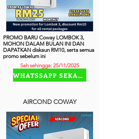
PROMO BARU Coway LOMBOK 3,
MOHON DALAM BULAN INI DAN
DAPATKAN diskaun RM10, serta semua
promo sebelum ini
Sah sehingga: 25/11/2025
WHATSSAPP SEKARANG
AIRCOND COWAY