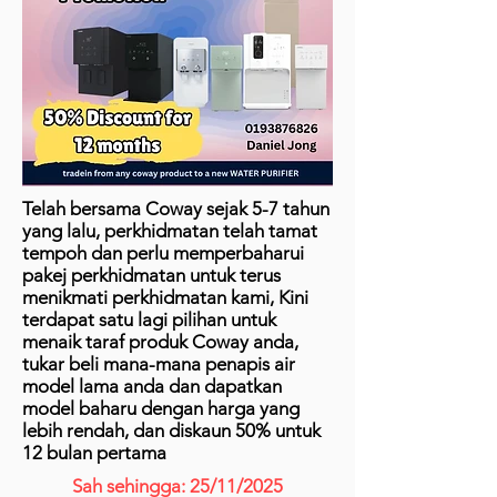
Telah bersama Coway sejak 5-7 tahun
yang lalu, perkhidmatan telah tamat
tempoh dan perlu memperbaharui
pakej perkhidmatan untuk terus
menikmati perkhidmatan kami, Kini
terdapat satu lagi pilihan untuk
menaik taraf produk Coway anda,
tukar beli mana-mana penapis air
model lama anda dan dapatkan
model baharu dengan harga yang
lebih rendah, dan diskaun 50% untuk
12 bulan pertama
Sah sehingga: 25/11/2025