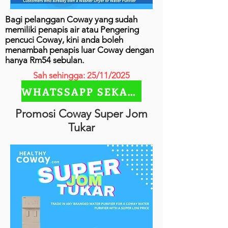
Bagi pelanggan Coway yang sudah
memiliki penapis air atau Pengering
pencuci Coway, kini anda boleh
menambah penapis luar Coway dengan
hanya Rm54 sebulan.
Sah sehingga: 25/11/2025
WHATSSAPP SEKARANG
Promosi Coway Super Jom
Tukar