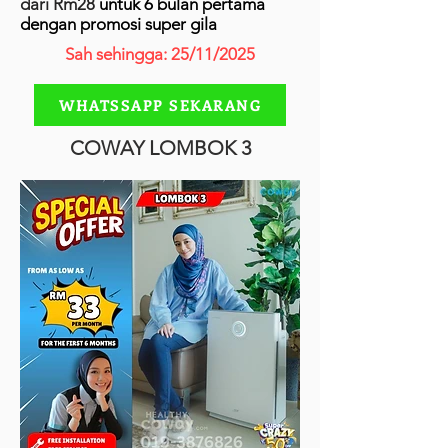
dari Rm28
untuk 6 bulan pertama
dengan promosi super gila
Sah sehingga: 25/11/2025
WHATSSAPP SEKARANG
COWAY LOMBOK 3