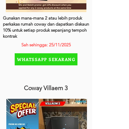
Gunakan mana-mana 2 atau lebih produk
perkakas rumah coway dan dapatkan diskaun
10% untuk setiap produk sepanjang tempoh
kontrak
Sah sehingga: 25/11/2025
WHATSSAPP SEKARANG
Coway Villaem 3