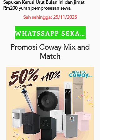
Sapukan Kerusi Urut Bulan Ini dan jimat
Rm200 yuran pemprosesan sewa
Sah sehingga: 25/11/2025
WHATSSAPP SEKARANG
Promosi Coway Mix and
Match