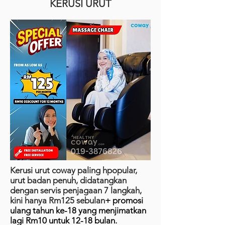
KERUSI URUT
Kerusi urut coway paling hpopular,
urut badan penuh, didatangkan
dengan servis penjagaan 7 langkah,
kini hanya Rm125 sebulan
+ promosi
ulang tahun ke-18 yang menjimatkan
lagi Rm10 untuk 12-18 bulan.