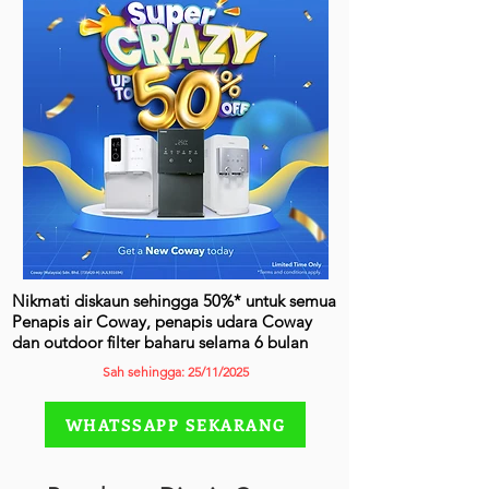
Nikmati diskaun sehingga 50%* untuk semua
Penapis air Coway, penapis udara Coway
dan outdoor filter baharu selama 6 bulan
Sah sehingga: 25/11/2025
WHATSSAPP SEKARANG