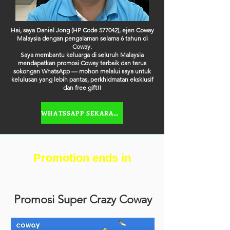
Hai, saya Daniel Jong (HP Code 577042), ejen Coway
Malaysia dengan pengalaman selama 6 tahun di
Coway.
Saya membantu keluarga di seluruh Malaysia
mendapatkan promosi Coway terbaik dan terus
sokongan WhatsApp — mohon melalui saya untuk
kelulusan yang lebih pantas, perkhidmatan eksklusif
dan free gift!!
WHATSSAPP SEKARANG
Promotion ends in
Promosi Super Crazy Coway