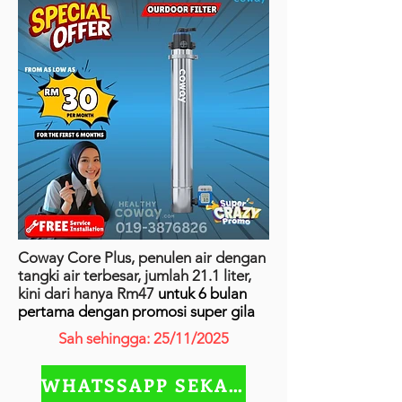
Coway Core Plus, penulen air dengan
tangki air terbesar, jumlah 21.1 liter,
kini dari hanya Rm47
untuk 6 bulan
pertama dengan promosi super gila
Sah sehingga: 25/11/2025
WHATSSAPP SEKARANG