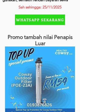
Sah sehingga: 25/11/2025
WHATSAPP SEKARANG
Promo tambah nilai Penapis
Luar