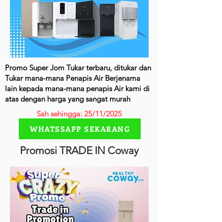
Promo Super Jom Tukar terbaru, ditukar dan
Tukar mana-mana Penapis Air Berjenama
lain kepada mana-mana penapis Air kami di
atas dengan harga yang sangat murah
Sah sehingga: 25/11/2025
WHATSSAPP SEKARANG
Promosi TRADE IN Coway