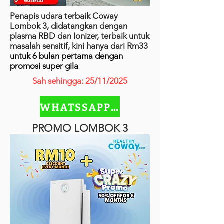
Penapis udara terbaik Coway
Lombok 3, didatangkan dengan
plasma RBD dan Ionizer, terbaik untuk
masalah sensitif, kini hanya dari Rm33
untuk 6 bulan pertama dengan
promosi super gila
Sah sehingga: 25/11/2025
WHATSSAPP SEKARANG
PROMO LOMBOK 3