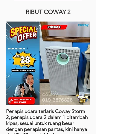
RIBUT COWAY 2
Penapis udara terlaris Coway Storm
2, penapis udara 2 dalam 1 ditambah
kipas, sesuai untuk ruang besar
dengan penapisan pantas, kini hanya