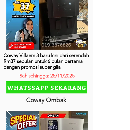
Coway Villaem 3 baru kini dari serendah
Rm37 sebulan untuk 6 bulan pertama
dengan promosi super gila
Sah sehingga: 25/11/2025
WHATSSAPP SEKARANG
Coway Ombak