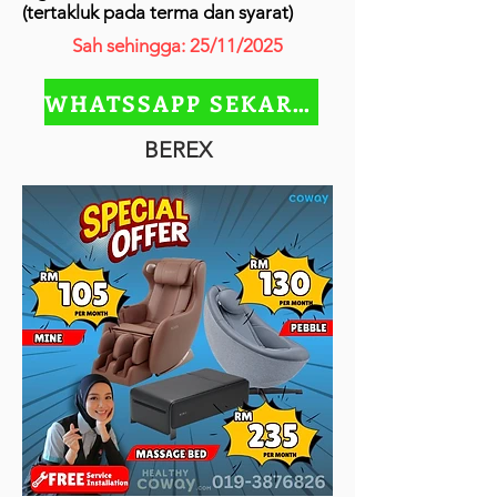
(tertakluk pada terma dan syarat)
Sah sehingga: 25/11/2025
WHATSSAPP SEKARANG
BEREX