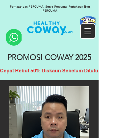
Pemasangan PERCUMA, Servis Percuma, Pertukaran filter
PERCUMA
PROMOSI COWAY 2025
Cepat Rebut 50% Diskaun Sebelum Ditutup!!