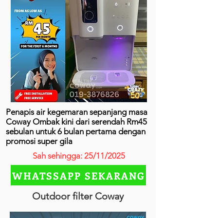
Penapis air kegemaran sepanjang masa
Coway Ombak kini dari serendah Rm45
sebulan untuk 6 bulan pertama dengan
promosi super gila
Sah sehingga: 25/11/2025
WHATSSAPP SEKARANG
Outdoor filter Coway