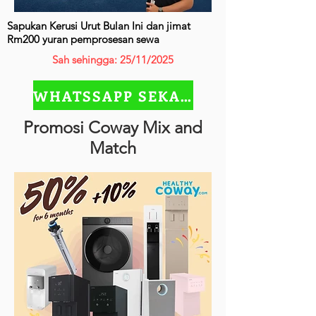
Sapukan Kerusi Urut Bulan Ini dan jimat
Rm200 yuran pemprosesan sewa
Sah sehingga: 25/11/2025
WHATSSAPP SEKARANG
Promosi Coway Mix and
Match