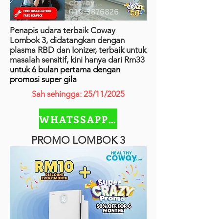
Penapis udara terbaik Coway
Lombok 3, didatangkan dengan
plasma RBD dan Ionizer, terbaik untuk
masalah sensitif, kini hanya dari Rm33
untuk 6 bulan pertama dengan
promosi super gila
Sah sehingga: 25/11/2025
WHATSSAPP SEKARANG
PROMO LOMBOK 3