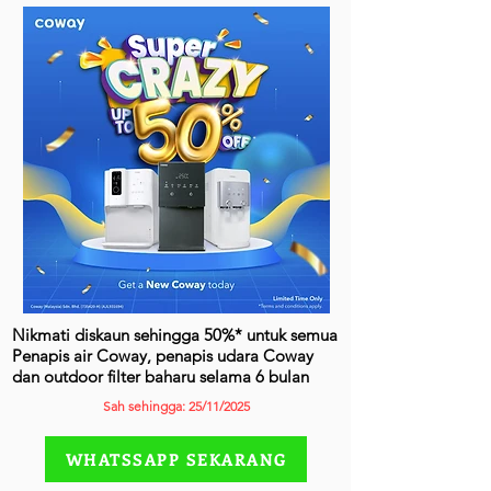
Nikmati diskaun sehingga 50%* untuk semua
Penapis air Coway, penapis udara Coway
dan outdoor filter baharu selama 6 bulan
Sah sehingga: 25/11/2025
WHATSSAPP SEKARANG