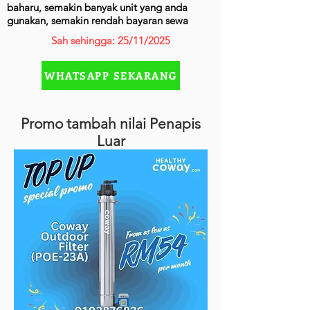
baharu, semakin banyak unit yang anda
gunakan, semakin rendah bayaran sewa
Sah sehingga: 25/11/2025
WHATSAPP SEKARANG
Promo tambah nilai Penapis
Luar