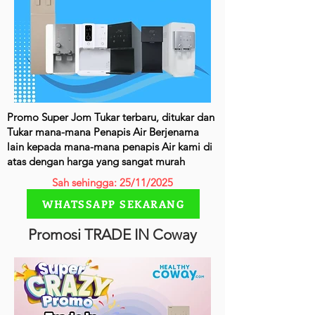
Promo Super Jom Tukar terbaru, ditukar dan
Tukar mana-mana Penapis Air Berjenama
lain kepada mana-mana penapis Air kami di
atas dengan harga yang sangat murah
Sah sehingga: 25/11/2025
WHATSSAPP SEKARANG
Promosi TRADE IN Coway