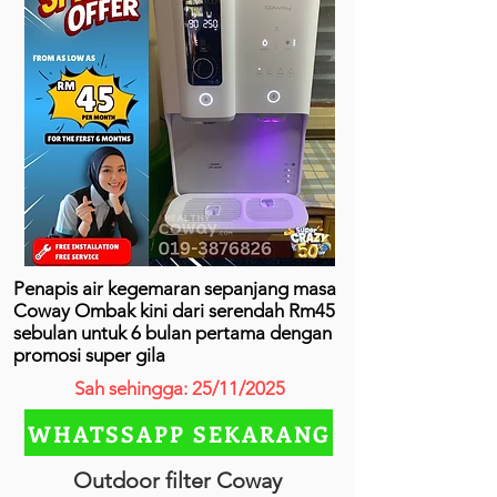
Penapis air kegemaran sepanjang masa
Coway Ombak kini dari serendah Rm45
sebulan untuk 6 bulan pertama dengan
promosi super gila
Sah sehingga: 25/11/2025
WHATSSAPP SEKARANG
Outdoor filter Coway