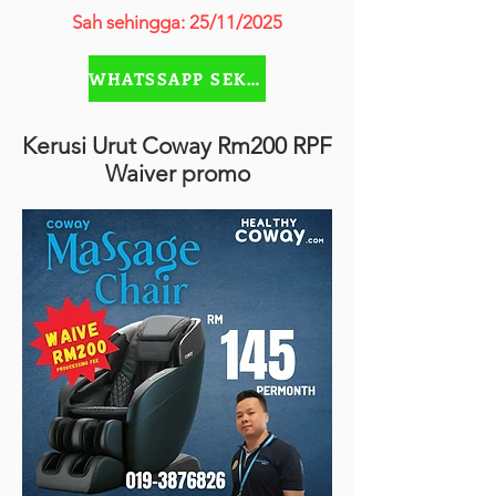
Sah sehingga: 25/11/2025
WHATSSAPP SEKARANG
Kerusi Urut Coway Rm200 RPF
Waiver promo