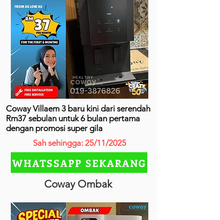
Coway Villaem 3 baru kini dari serendah
Rm37 sebulan untuk 6 bulan pertama
dengan promosi super gila
Sah sehingga: 25/11/2025
WHATSSAPP SEKARANG
Coway Ombak