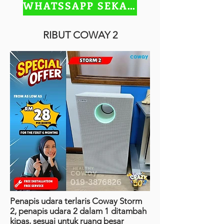
WHATSSAPP SEKARANG
RIBUT COWAY 2
Penapis udara terlaris Coway Storm
2, penapis udara 2 dalam 1 ditambah
kipas, sesuai untuk ruang besar