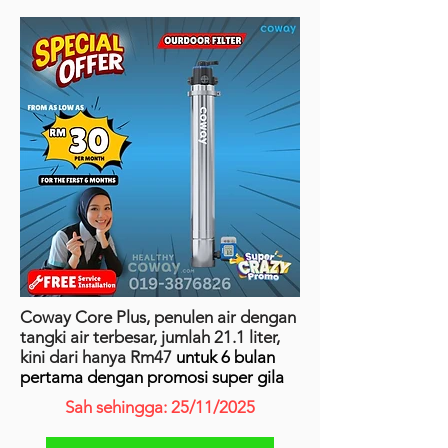
Coway Core Plus, penulen air dengan
tangki air terbesar, jumlah 21.1 liter,
kini dari hanya Rm47
untuk 6 bulan
pertama dengan promosi super gila
Sah sehingga: 25/11/2025