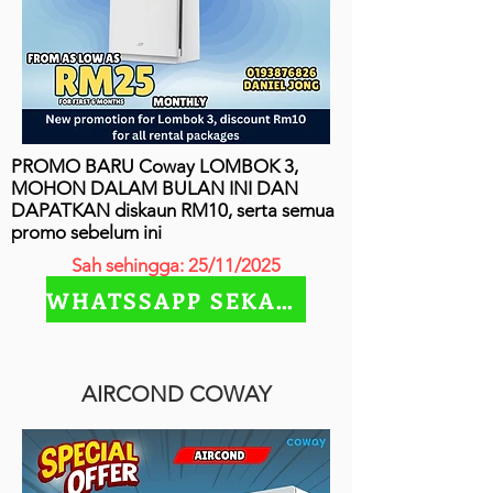
PROMO BARU Coway LOMBOK 3,
MOHON DALAM BULAN INI DAN
DAPATKAN diskaun RM10, serta semua
promo sebelum ini
Sah sehingga: 25/11/2025
WHATSSAPP SEKARANG
AIRCOND COWAY