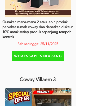
Gunakan mana-mana 2 atau lebih produk
perkakas rumah coway dan dapatkan diskaun
10% untuk setiap produk sepanjang tempoh
kontrak
Sah sehingga: 25/11/2025
WHATSSAPP SEKARANG
Coway Villaem 3