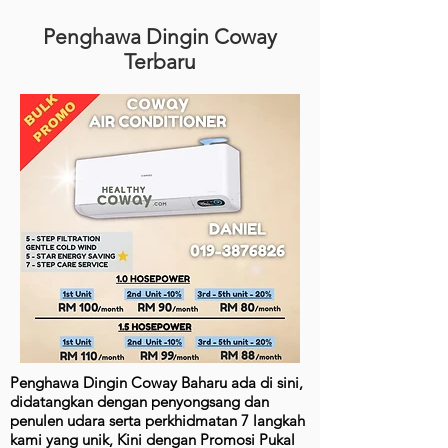
Penghawa Dingin Coway
Terbaru
Penghawa Dingin Coway Baharu ada di sini,
didatangkan dengan penyongsang dan
penulen udara serta perkhidmatan 7 langkah
kami yang unik, Kini dengan Promosi Pukal