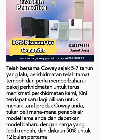
Telah bersama Coway sejak 5-7 tahun
yang lalu, perkhidmatan telah tamat
tempoh dan perlu memperbaharui
pakej perkhidmatan untuk terus
menikmati perkhidmatan kami, Kini
terdapat satu lagi pilihan untuk
menaik taraf produk Coway anda,
tukar beli mana-mana penapis air
model lama anda dan dapatkan
model baharu dengan harga yang
lebih rendah, dan diskaun 50% untuk
12 bulan pertama