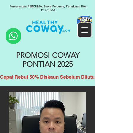
Pemasangan PERCUMA, Servis Percuma, Pertukaran filter
PERCUMA
PROMOSI COWAY
PONTIAN 2025
Cepat Rebut 50% Diskaun Sebelum Ditutup!!