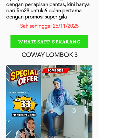
dengan penapisan pantas, kini hanya
dari Rm28
untuk 6 bulan pertama
dengan promosi super gila
Sah sehingga: 25/11/2025
WHATSSAPP SEKARANG
COWAY LOMBOK 3