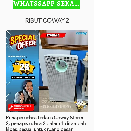
WHATSSAPP SEKARANG
RIBUT COWAY 2
Penapis udara terlaris Coway Storm
2, penapis udara 2 dalam 1 ditambah
kipas, sesuai untuk ruang besar