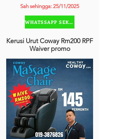
Sah sehingga: 25/11/2025
WHATSSAPP SEKARANG
Kerusi Urut Coway Rm200 RPF
Waiver promo