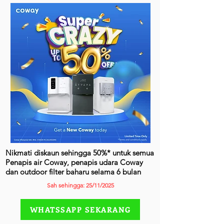
Nikmati diskaun sehingga 50%* untuk semua
Penapis air Coway, penapis udara Coway
dan outdoor filter baharu selama 6 bulan
Sah sehingga: 25/11/2025
WHATSSAPP SEKARANG