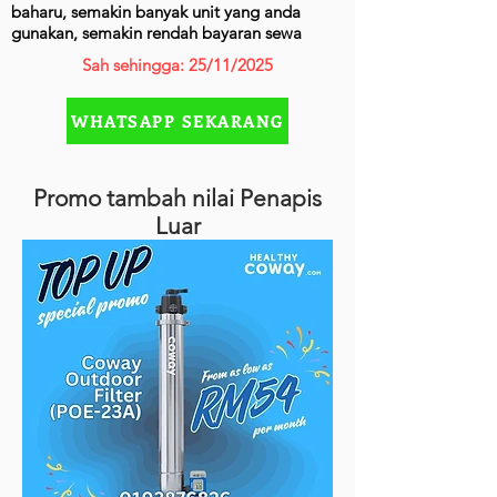
baharu, semakin banyak unit yang anda
gunakan, semakin rendah bayaran sewa
Sah sehingga: 25/11/2025
WHATSAPP SEKARANG
Promo tambah nilai Penapis
Luar