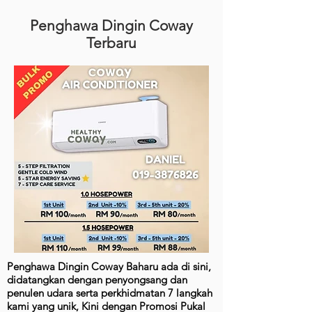
Penghawa Dingin Coway
Terbaru
Penghawa Dingin Coway Baharu ada di sini,
didatangkan dengan penyongsang dan
penulen udara serta perkhidmatan 7 langkah
kami yang unik, Kini dengan Promosi Pukal