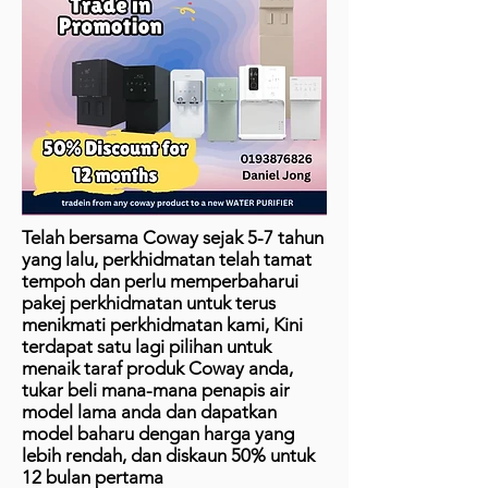
Telah bersama Coway sejak 5-7 tahun
yang lalu, perkhidmatan telah tamat
tempoh dan perlu memperbaharui
pakej perkhidmatan untuk terus
menikmati perkhidmatan kami, Kini
terdapat satu lagi pilihan untuk
menaik taraf produk Coway anda,
tukar beli mana-mana penapis air
model lama anda dan dapatkan
model baharu dengan harga yang
lebih rendah, dan diskaun 50% untuk
12 bulan pertama