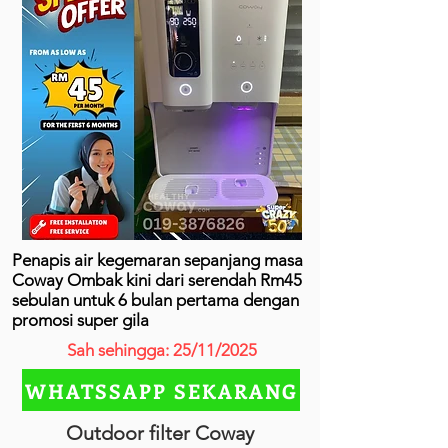
Penapis air kegemaran sepanjang masa
Coway Ombak kini dari serendah Rm45
sebulan untuk 6 bulan pertama dengan
promosi super gila
Sah sehingga: 25/11/2025
WHATSSAPP SEKARANG
Outdoor filter Coway