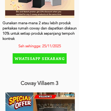
Gunakan mana-mana 2 atau lebih produk
perkakas rumah coway dan dapatkan diskaun
10% untuk setiap produk sepanjang tempoh
kontrak
Sah sehingga: 25/11/2025
WHATSSAPP SEKARANG
Coway Villaem 3