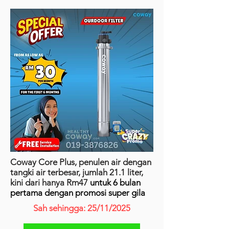
Coway Core Plus, penulen air dengan
tangki air terbesar, jumlah 21.1 liter,
kini dari hanya Rm47
untuk 6 bulan
pertama dengan promosi super gila
Sah sehingga: 25/11/2025