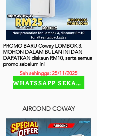
PROMO BARU Coway LOMBOK 3,
MOHON DALAM BULAN INI DAN
DAPATKAN diskaun RM10, serta semua
promo sebelum ini
Sah sehingga: 25/11/2025
WHATSSAPP SEKARANG
AIRCOND COWAY