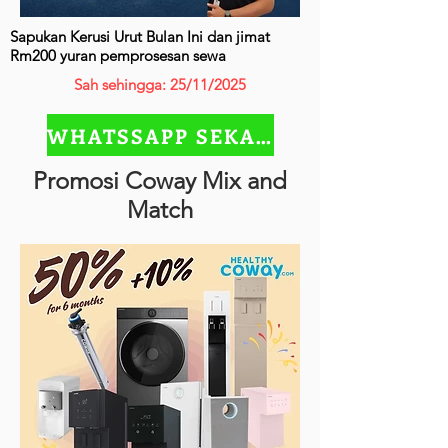
Sapukan Kerusi Urut Bulan Ini dan jimat
Rm200 yuran pemprosesan sewa
Sah sehingga: 25/11/2025
WHATSSAPP SEKARANG
Promosi Coway Mix and
Match