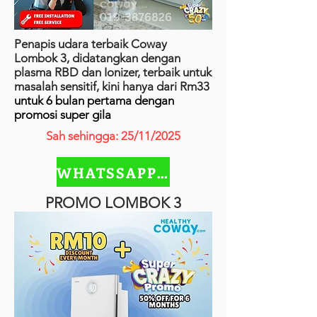
Penapis udara terbaik Coway
Lombok 3, didatangkan dengan
plasma RBD dan Ionizer, terbaik untuk
masalah sensitif, kini hanya dari Rm33
untuk 6 bulan pertama dengan
promosi super gila
Sah sehingga: 25/11/2025
WHATSSAPP SEKARANG
PROMO LOMBOK 3