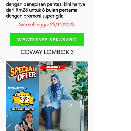
dengan penapisan pantas, kini hanya
dari Rm28
untuk 6 bulan pertama
dengan promosi super gila
Sah sehingga: 25/11/2025
WHATSSAPP SEKARANG
COWAY LOMBOK 3