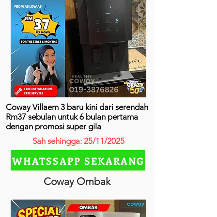
Coway Villaem 3 baru kini dari serendah
Rm37 sebulan untuk 6 bulan pertama
dengan promosi super gila
Sah sehingga: 25/11/2025
WHATSSAPP SEKARANG
Coway Ombak