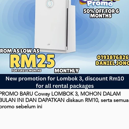
PROMO BARU Coway LOMBOK 3, MOHON DALAM
BULAN INI DAN DAPATKAN diskaun RM10, serta semua
promo sebelum ini