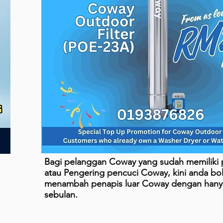
Bagi pelanggan Coway yang sudah memiliki p
atau Pengering pencuci Coway, kini anda bo
menambah penapis luar Coway dengan han
sebulan.