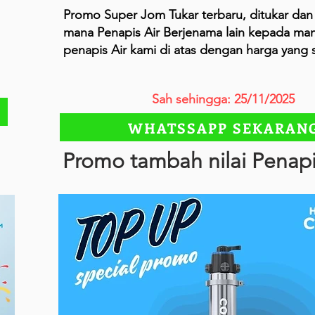
Promo Super Jom Tukar terbaru, ditukar dan
mana Penapis Air Berjenama lain kepada ma
penapis Air kami di atas dengan harga yang
Sah sehingga: 25/11/2025
WHATSSAPP SEKARAN
Promo tambah nilai Penapi