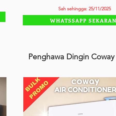
Sah sehingga: 25/11/2025
WHATSSAPP SEKARA
Penghawa Dingin Coway 