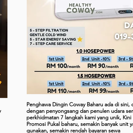
Penghawa Dingin Coway Baharu ada di sini, 
y
dengan penyongsang dan penulen udara ser
perkhidmatan 7 langkah kami yang unik, Kin
Promosi Pukal baharu, semakin banyak unit 
gunakan, semakin rendah bayaran sewa