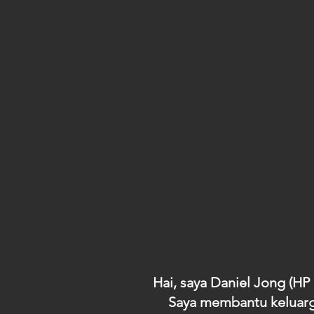
Hai, saya Daniel Jong (H
Saya membantu keluarg