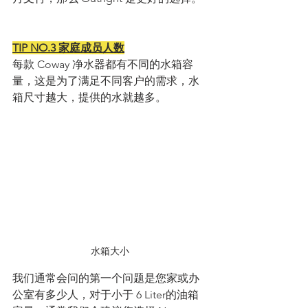
TIP NO.3 家庭成员人数
每款 Coway 净水器都有不同的水箱容
量，这是为了满足不同客户的需求，水
箱尺寸越大，提供的水就越多。
水箱大小
我们通常会问的第一个问题是您家或办
公室有多少人，对于小于 6 Liter的油箱