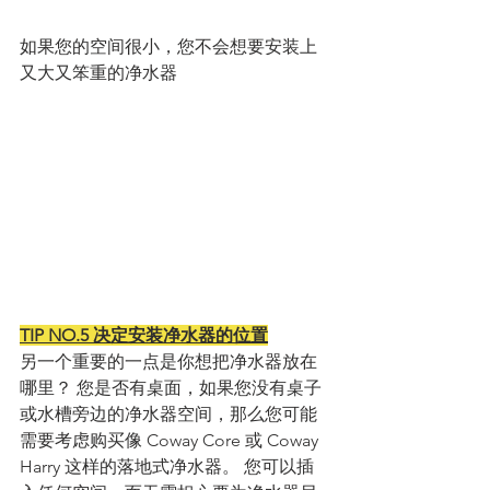
如果您的空间很小，您不会想要安装上
又大又笨重的净水器
TIP NO.5 决定安装净水器的位置
另一个重要的一点是你想把净水器放在
哪里？ 您是否有桌面，如果您没有桌子
或水槽旁边的净水器空间，那么您可能
需要考虑购买像 Coway Core 或 Coway 
Harry 这样的落地式净水器。 您可以插