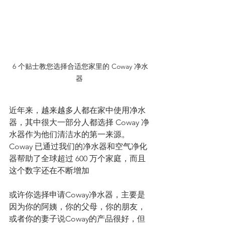
6 个贴士教您选择合适您家里的 Coway 净水
器 
近年来，越来越多人都在家中使用净水
器，其中很大一部分人都选择 Coway 净
水器作为他们清洁水的第一来源。
Coway 已通过我们的净水器和空气净化
器帮助了全球超过 600 万个家庭，而且
这个数字还在不断增加
或许你选择申请Coway净水器，主要是
因为你的阿姨，你的父母，你的朋友，
或者你的妻子说Coway的产品很好，但