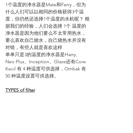
1个温度的净水器是Mate和Ferry，但为
什么人们可以以相同的价格获得3个温
度，但仍然还选择1个温度的水机呢？ 根
据我们的经验，人们会选择 1个 温度的
净水器是因为他们要么不太常用热水，
要么喜欢自己烧水，自己烧热水并没有
对错，有些人就是喜欢这样
单单只是3的温度的净水器是Harry、
Neo Plus、Inception、Glaze还有Core
Kecil 有 4 种温度可供选择，Ombak 有 
50 种温度设置可供选择。
TYPES of filter