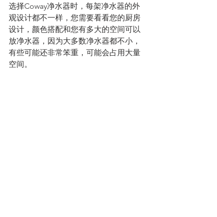
选择Coway净水器时，每架净水器的外
观设计都不一样，您需要看看您的厨房
设计，颜色搭配和您有多大的空间可以
放净水器，因为大多数净水器都不小，
有些可能还非常笨重，可能会占用大量
空间。