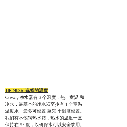
TIP NO.6  选择的温度
Coway 净水器有 3 个温度，热、室温 和 
冷水，最基本的净水器至少有 1 个室温
温度水，最多可设置 至50 个温度设置。
我们有不锈钢热水箱，热水的温度一直
保持在 97 度，以确保水可以安全饮用。