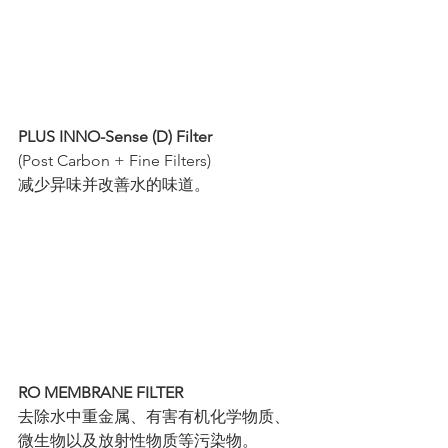
PLUS INNO-Sense (D) Filter
(Post Carbon + Fine Filters)
减少异味并改善水的味道。
RO MEMBRANE FILTER
去除水中重金属、有害有机化学物质、
微生物以及放射性物质等污染物。