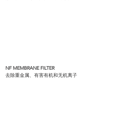
NF MEMBRANE FILTER
去除重金属、有害有机和无机离子