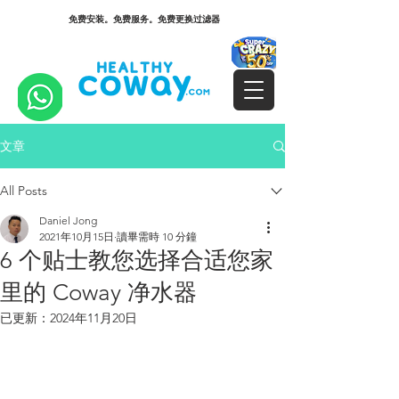
免费安装。免费服务。免费更换过滤器
文章
All Posts
Daniel Jong
2021年10月15日
讀畢需時 10 分鐘
6 个贴士教您选择合适您家
里的 Coway 净水器
已更新：
2024年11月20日