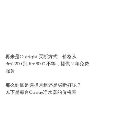
再来是Outright 买断方式，价格从 
Rm2200 到 Rm8000 不等，提供 2 年免费
服务
那么到底是选择月租还是买断好呢？
以下是每台Coway净水器的价格表 