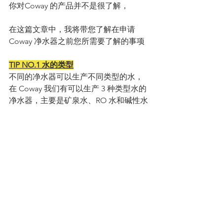
你对Coway 的产品并不是很了解，
在这篇文章中，我将带您了解在申请 
Coway 净水器之前您所需要了解的事项
TIP NO.1 水的类型
不同的净水器可以生产不同类型的水，
在 Coway 我们有可以生产 3 种类型水的
净水器，主要是矿泉水、RO 水和碱性水