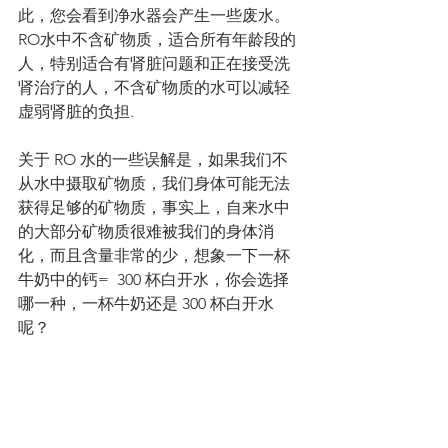
此，您会看到净水器会产生一些废水。
RO水中不含矿物质，适合所有年龄段的
人，特别适合有肾脏问题和正在接受洗
肾治疗的人，不含矿物质的水可以减轻
虚弱肾脏的负担.
关于 RO 水的一些误解是，如果我们不
从水中摄取矿物质，我们身体可能无法
获得足够的矿物质，事实上，自来水中
的大部分矿物质很难被我们的身体消
化，而且含量非常的少，想象一下一杯
牛奶中的钙=  300 杯白开水，你会选择
哪一种，一杯牛奶还是 300 杯白开水
呢？