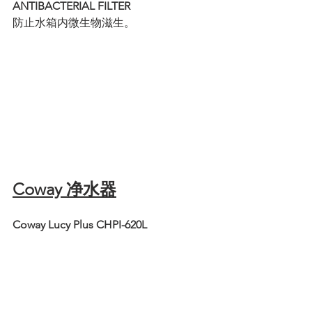
ANTIBACTERIAL FILTER
防止水箱内微生物滋生。
Coway 净水器
Coway Lucy Plus CHPI-620L