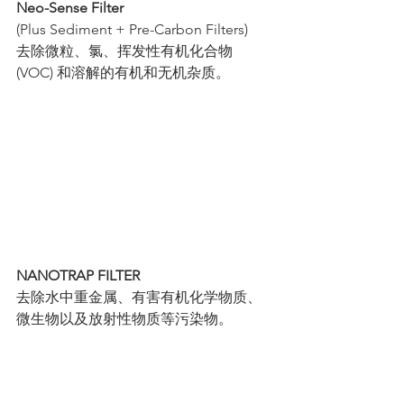
Neo-Sense Filter
(Plus Sediment + Pre-Carbon Filters)
去除微粒、氯、挥发性有机化合物 
(VOC) 和溶解的有机和无机杂质。
NANOTRAP FILTER
去除水中重金属、有害有机化学物质、
微生物以及放射性物质等污染物。