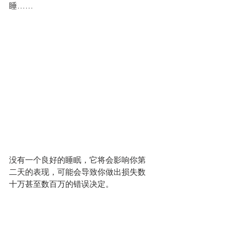
睡……
没有一个良好的睡眠，它将会影响你第
二天的表现，可能会导致你做出损失数
十万甚至数百万的错误决定。