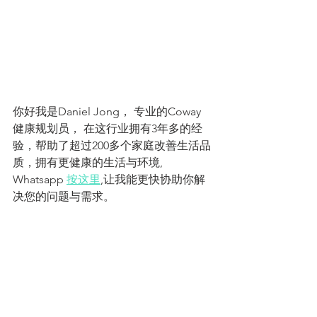
你好我是Daniel Jong， 专业的Coway 
健康规划员， 在这行业拥有3年多的经
验，帮助了超过200多个家庭改善生活品
质，拥有更健康的生活与环境, 
Whatsapp 
按这里
,让我能更快协助你解
决您的问题与需求。