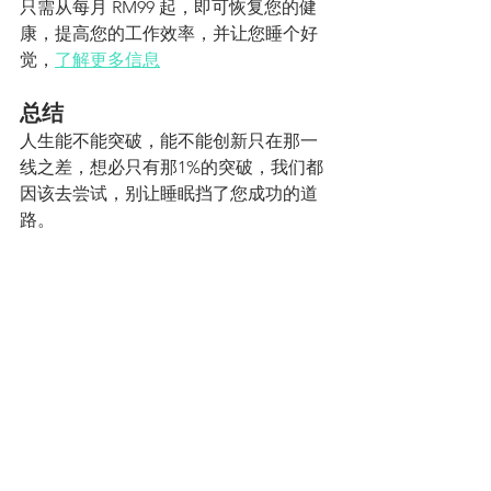
只需从每月 RM99 起，即可恢复您的健
康，提高您的工作效率，并让您睡个好
觉，
了解更多信息
总结
人生能不能突破，能不能创新只在那一
线之差，想必只有那1%的突破，我们都
因该去尝试，别让睡眠挡了您成功的道
路。