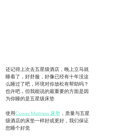
还记得上次去五星级酒店，晚上立马就
睡着了，好舒服，好像已经有十年没这
么睡过了吧，环境对你放松有帮助吗？
也许吧，但我能说的最重要的方面是因
为你睡的是五星级床垫
使用
Coway Mattress 床垫
，质量与五星
级酒店的床垫一样好或更好，我们保证
您睡个好觉