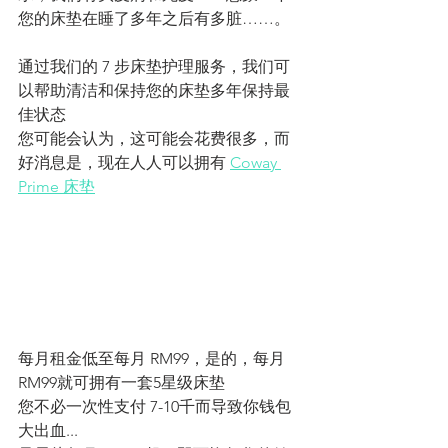
您的床垫在睡了多年之后有多脏……。
通过我们的 7 步床垫护理服务，我们可
以帮助清洁和保持您的床垫多年保持最
佳状态
您可能会认为，这可能会花费很多，而
好消息是，现在人人可以拥有 
Coway 
Prime 床垫
每月租金低至每月 RM99，是的，每月 
RM99就可拥有一套5星级床垫
您不必一次性支付 7-10千而导致你钱包
大出血...